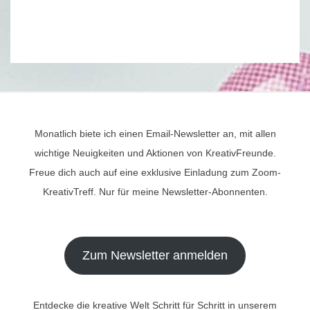
Monatlich biete ich einen Email-Newsletter an, mit allen
wichtige Neuigkeiten und Aktionen von KreativFreunde.
Freue dich auch auf eine exklusive Einladung zum Zoom-
KreativTreff. Nur für meine Newsletter-Abonnenten.
Zum Newsletter anmelden
Entdecke die kreative Welt Schritt für Schritt in unserem