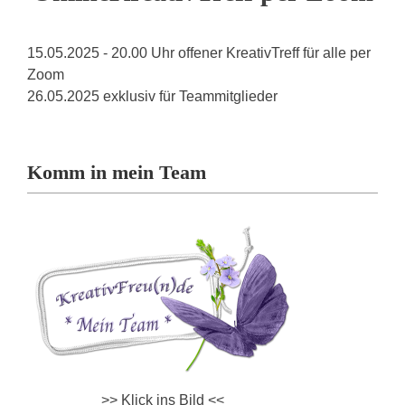
15.05.2025 - 20.00 Uhr offener KreativTreff für alle per
Zoom
26.05.2025 exklusiv für Teammitglieder
Komm in mein Team
>> Klick ins Bild <<