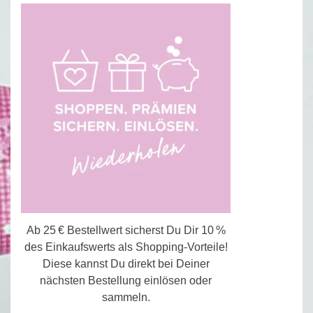
Ab 25 € Bestellwert sicherst Du Dir 10 %
des Einkaufswerts als Shopping-Vorteile!
Diese kannst Du direkt bei Deiner
nächsten Bestellung einlösen oder
sammeln.