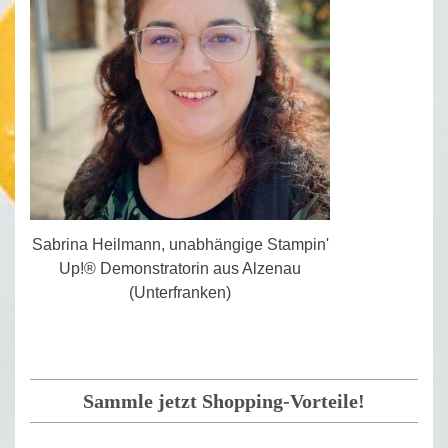
Sabrina Heilmann, unabhängige Stampin'
Up!® Demonstratorin aus Alzenau
(Unterfranken)
Sammle jetzt Shopping-Vorteile!