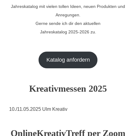
Jahreskatalog mit vielen tollen Ideen, neuen Produkten und
Anregungen.
Gerne sende ich dir den aktuellen
Jahreskatalog 2025-2026 zu.
Katalog anfordern
Kreativmessen 2025
10./11.05.2025 Ulm Kreativ
OnlineKreativTreff per Zoom