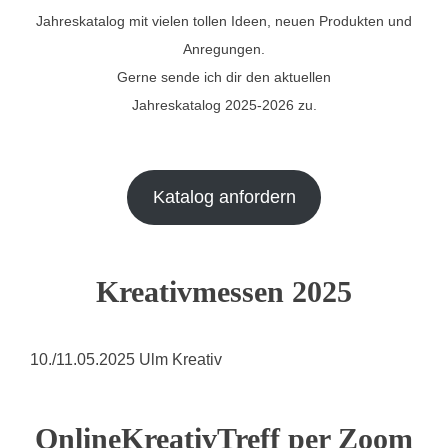
Jahreskatalog mit vielen tollen Ideen, neuen Produkten und
Anregungen.
Gerne sende ich dir den aktuellen
Jahreskatalog 2025-2026 zu.
Katalog anfordern
Kreativmessen 2025
10./11.05.2025 Ulm Kreativ
OnlineKreativTreff per Zoom