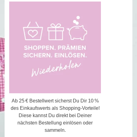
Ab 25 € Bestellwert sicherst Du Dir 10 %
des Einkaufswerts als Shopping-Vorteile!
Diese kannst Du direkt bei Deiner
nächsten Bestellung einlösen oder
sammeln.