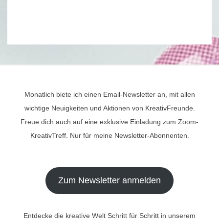
Monatlich biete ich einen Email-Newsletter an, mit allen
wichtige Neuigkeiten und Aktionen von KreativFreunde.
Freue dich auch auf eine exklusive Einladung zum Zoom-
KreativTreff. Nur für meine Newsletter-Abonnenten.
Zum Newsletter anmelden
Entdecke die kreative Welt Schritt für Schritt in unserem