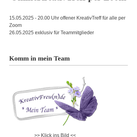
15.05.2025 - 20.00 Uhr offener KreativTreff für alle per
Zoom
26.05.2025 exklusiv für Teammitglieder
Komm in mein Team
>> Klick ins Bild <<