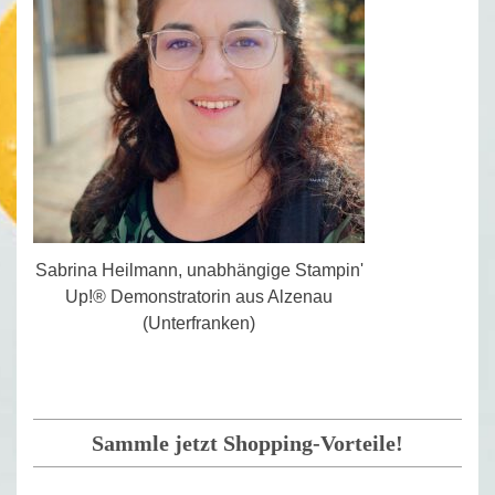
Sabrina Heilmann, unabhängige Stampin'
Up!® Demonstratorin aus Alzenau
(Unterfranken)
Sammle jetzt Shopping-Vorteile!