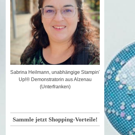
Sabrina Heilmann, unabhängige Stampin'
Up!® Demonstratorin aus Alzenau
(Unterfranken)
Sammle jetzt Shopping-Vorteile!