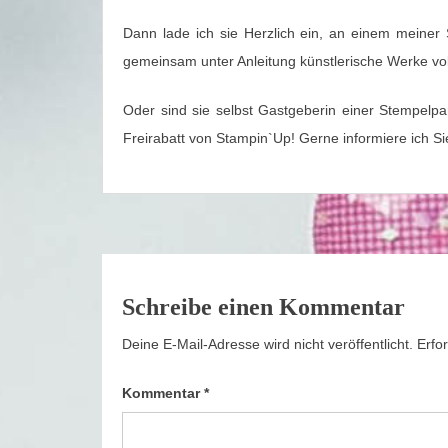
Dann lade ich sie Herzlich ein, an einem meine
gemeinsam unter Anleitung künstlerische Werke vol
Oder sind sie selbst Gastgeberin einer Stempelpa
Freirabatt von Stampin`Up! Gerne informiere ich Si
Schreibe einen Kommentar
Deine E-Mail-Adresse wird nicht veröffentlicht.
Erfo
Kommentar
*