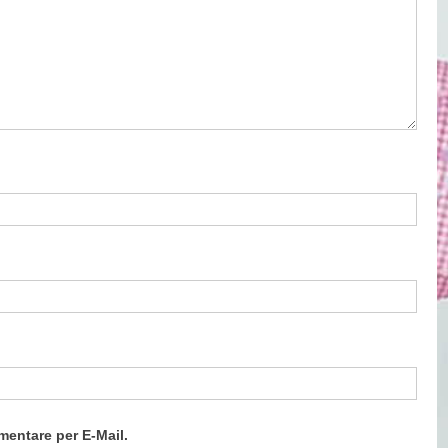
entare per E-Mail.