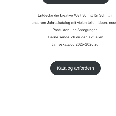
Entdecke die kreative Welt Schritt für Schritt in
unserem Jahreskatalog mit vielen tollen Ideen, ne
Produkten und Anregungen.
Gerne sende ich dir den aktuellen
Jahreskatalog 2025-2026 zu.
Katalog anfordern