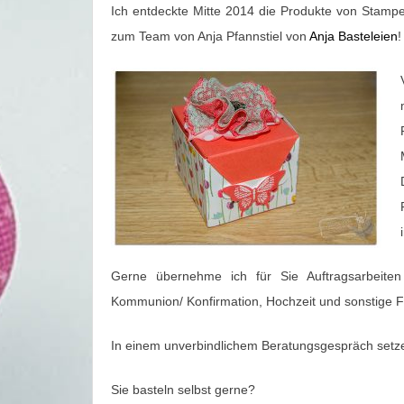
Ich entdeckte Mitte 2014 die Produkte von Stampe
zum Team von Anja Pfannstiel von
Anja Basteleien
!
Gerne übernehme ich für Sie Auftragsarbeiten f
Kommunion/ Konfirmation, Hochzeit und sonstige Fe
In einem unverbindlichem Beratungsgespräch setz
Sie basteln selbst gerne?