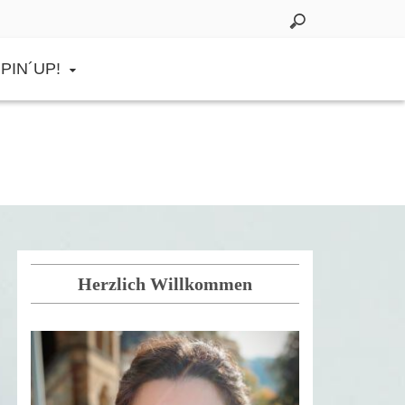
PIN´UP!
Herzlich Willkommen