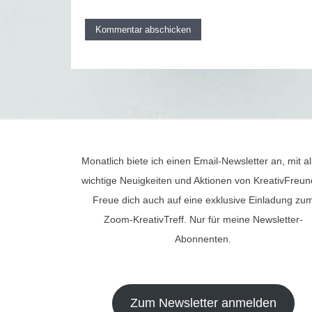
Monatlich biete ich einen Email-Newsletter an, mit al
wichtige Neuigkeiten und Aktionen von KreativFreun
Freue dich auch auf eine exklusive Einladung zu
Zoom-KreativTreff. Nur für meine Newsletter-
Abonnenten.
Zum Newsletter anmelden