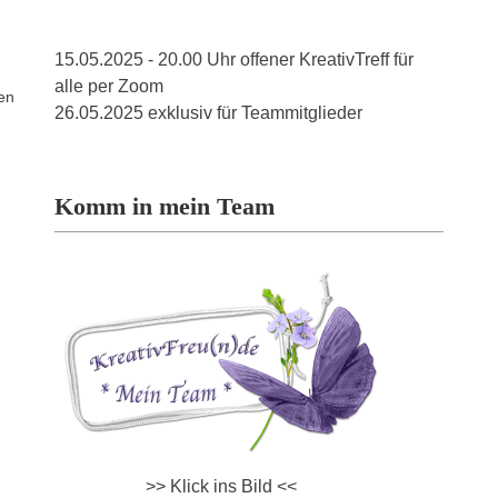
15.05.2025 - 20.00 Uhr offener KreativTreff für
alle per Zoom
uen
26.05.2025 exklusiv für Teammitglieder
Komm in mein Team
>> Klick ins Bild <<