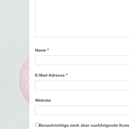
Name
*
E-Mail-Adresse
*
Website
Benachrichtige mich über nachfolgende Komm