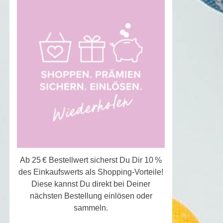
Ab 25 € Bestellwert sicherst Du Dir 10 %
des Einkaufswerts als Shopping-Vorteile!
Diese kannst Du direkt bei Deiner
nächsten Bestellung einlösen oder
sammeln.