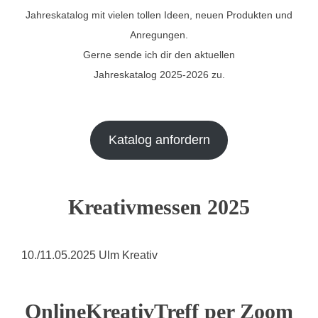
Jahreskatalog mit vielen tollen Ideen, neuen Produkten und
Anregungen.
Gerne sende ich dir den aktuellen
Jahreskatalog 2025-2026 zu.
Katalog anfordern
Kreativmessen 2025
10./11.05.2025 Ulm Kreativ
OnlineKreativTreff per Zoom