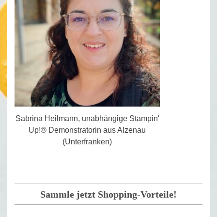
Sabrina Heilmann, unabhängige Stampin'
Up!® Demonstratorin aus Alzenau
(Unterfranken)
Sammle jetzt Shopping-Vorteile!