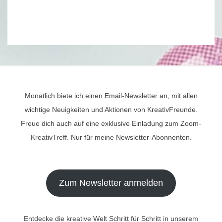
Monatlich biete ich einen Email-Newsletter an, mit allen
wichtige Neuigkeiten und Aktionen von KreativFreunde.
Freue dich auch auf eine exklusive Einladung zum Zoom-
KreativTreff. Nur für meine Newsletter-Abonnenten.
Zum Newsletter anmelden
Entdecke die kreative Welt Schritt für Schritt in unserem