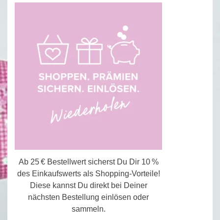
Ab 25 € Bestellwert sicherst Du Dir 10 %
des Einkaufswerts als Shopping-Vorteile!
Diese kannst Du direkt bei Deiner
nächsten Bestellung einlösen oder
sammeln.