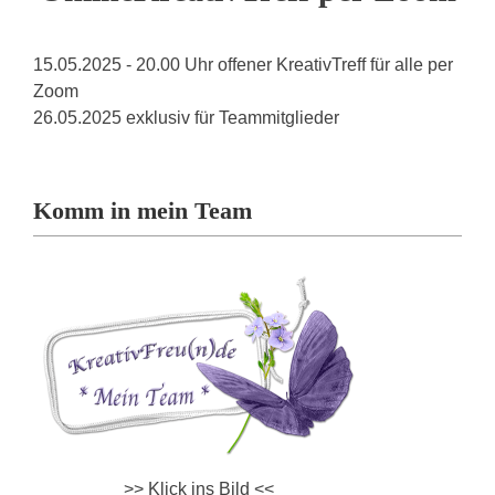
15.05.2025 - 20.00 Uhr offener KreativTreff für alle per
Zoom
26.05.2025 exklusiv für Teammitglieder
Komm in mein Team
>> Klick ins Bild <<