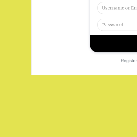
Register