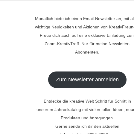
Monatlich biete ich einen Email-Newsletter an, mit al
wichtige Neuigkeiten und Aktionen von KreativFreun
Freue dich auch auf eine exklusive Einladung zu
Zoom-KreativTreff. Nur für meine Newsletter-
Abonnenten.
Zum Newsletter anmelden
Entdecke die kreative Welt Schritt für Schritt in
unserem Jahreskatalog mit vielen tollen Ideen, ne
Produkten und Anregungen.
Gerne sende ich dir den aktuellen