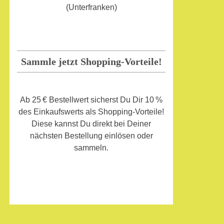
(Unterfranken)
Sammle jetzt Shopping-Vorteile!
Ab 25 € Bestellwert sicherst Du Dir 10 %
des Einkaufswerts als Shopping-Vorteile!
Diese kannst Du direkt bei Deiner
nächsten Bestellung einlösen oder
sammeln.