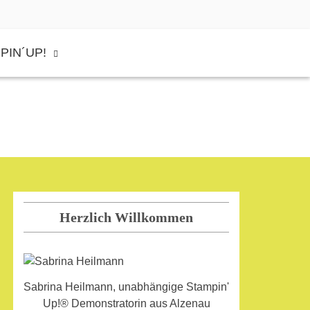
PIN´UP!
Herzlich Willkommen
Sabrina Heilmann, unabhängige Stampin'
Up!® Demonstratorin aus Alzenau