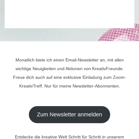
Monatlich biete ich einen Email-Newsletter an, mit allen
wichtige Neuigkeiten und Aktionen von KreativFreunde.
Freue dich auch auf eine exklusive Einladung zum Zoom-
KreativTreff. Nur für meine Newsletter-Abonnenten.
Zum Newsletter anmelden
Entdecke die kreative Welt Schritt für Schritt in unserem