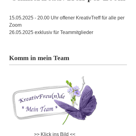
15.05.2025 - 20.00 Uhr offener KreativTreff für alle per
Zoom
26.05.2025 exklusiv für Teammitglieder
Komm in mein Team
>> Klick ins Bild <<