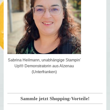
Sabrina Heilmann, unabhängige Stampin'
Up!® Demonstratorin aus Alzenau
(Unterfranken)
Sammle jetzt Shopping-Vorteile!