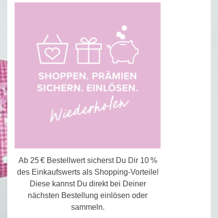
Ab 25 € Bestellwert sicherst Du Dir 10 %
des Einkaufswerts als Shopping-Vorteile!
Diese kannst Du direkt bei Deiner
nächsten Bestellung einlösen oder
sammeln.