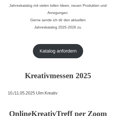
Jahreskatalog mit vielen tollen Ideen, neuen Produkten und
Anregungen.
Gerne sende ich dir den aktuellen
Jahreskatalog 2025-2026 zu.
Katalog anfordern
Kreativmessen 2025
10./11.05.2025 Ulm Kreativ
OnlineKreativTreff per Zoom