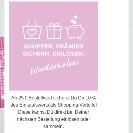
Ab 25 € Bestellwert sicherst Du Dir 10 %
des Einkaufswerts als Shopping-Vorteile!
Diese kannst Du direkt bei Deiner
nächsten Bestellung einlösen oder
sammeln.