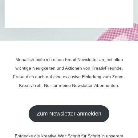
Monatlich biete ich einen Email-Newsletter an, mit allen
wichtige Neuigkeiten und Aktionen von KreativFreunde.
Freue dich auch auf eine exklusive Einladung zum Zoom-
KreativTreff. Nur für meine Newsletter-Abonnenten.
Zum Newsletter anmelden
Entdecke die kreative Welt Schritt für Schritt in unserem