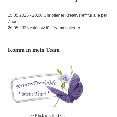
15.05.2025 - 20.00 Uhr offener KreativTreff für alle per
Zoom
26.05.2025 exklusiv für Teammitglieder
Komm in mein Team
>> Klick ins Bild <<