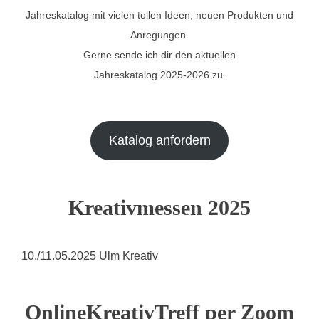
Jahreskatalog mit vielen tollen Ideen, neuen Produkten und
Anregungen.
Gerne sende ich dir den aktuellen
Jahreskatalog 2025-2026 zu.
Katalog anfordern
Kreativmessen 2025
10./11.05.2025 Ulm Kreativ
OnlineKreativTreff per Zoom