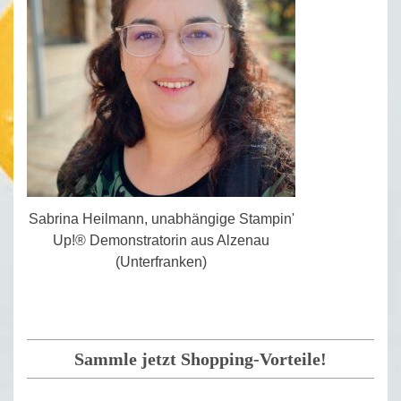
Sabrina Heilmann, unabhängige Stampin'
Up!® Demonstratorin aus Alzenau
(Unterfranken)
Sammle jetzt Shopping-Vorteile!