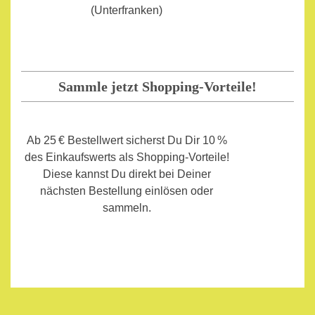
(Unterfranken)
Sammle jetzt Shopping-Vorteile!
Ab 25 € Bestellwert sicherst Du Dir 10 %
des Einkaufswerts als Shopping-Vorteile!
Diese kannst Du direkt bei Deiner
nächsten Bestellung einlösen oder
sammeln.