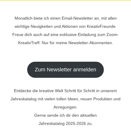
Monatlich biete ich einen Email-Newsletter an, mit allen
wichtige Neuigkeiten und Aktionen von KreativFreunde.
Freue dich auch auf eine exklusive Einladung zum Zoom-
KreativTreff. Nur für meine Newsletter-Abonnenten.
Zum Newsletter anmelden
Entdecke die kreative Welt Schritt für Schritt in unserem
Jahreskatalog mit vielen tollen Ideen, neuen Produkten und
Anregungen.
Gerne sende ich dir den aktuellen
Jahreskatalog 2025-2026 zu.