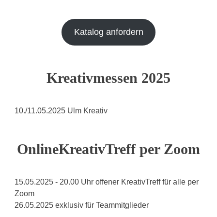
Katalog anfordern
Kreativmessen 2025
10./11.05.2025 Ulm Kreativ
OnlineKreativTreff per Zoom
15.05.2025 - 20.00 Uhr offener KreativTreff für alle per
Zoom
26.05.2025 exklusiv für Teammitglieder