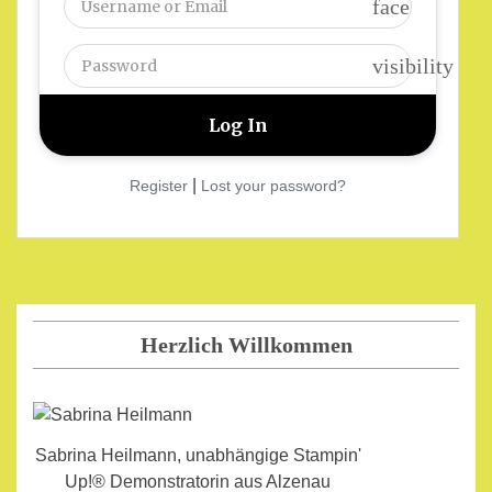
face
visibility
|
Register
Lost your password?
Herzlich Willkommen
Sabrina Heilmann, unabhängige Stampin'
Up!® Demonstratorin aus Alzenau