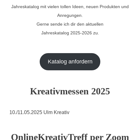
Jahreskatalog mit vielen tollen Ideen, neuen Produkten und
Anregungen.
Gerne sende ich dir den aktuellen
Jahreskatalog 2025-2026 zu.
Katalog anfordern
Kreativmessen 2025
10./11.05.2025 Ulm Kreativ
OnlineKreativTreff per Zoom