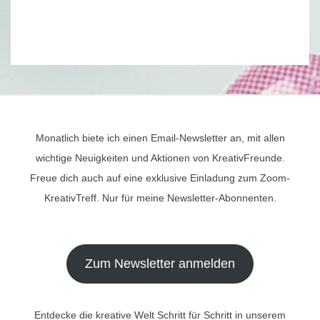
Monatlich biete ich einen Email-Newsletter an, mit allen
wichtige Neuigkeiten und Aktionen von KreativFreunde.
Freue dich auch auf eine exklusive Einladung zum Zoom-
KreativTreff. Nur für meine Newsletter-Abonnenten.
Zum Newsletter anmelden
Entdecke die kreative Welt Schritt für Schritt in unserem