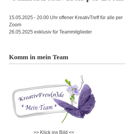
15.05.2025 - 20.00 Uhr offener KreativTreff für alle per
Zoom
26.05.2025 exklusiv für Teammitglieder
Komm in mein Team
>> Klick ins Bild <<