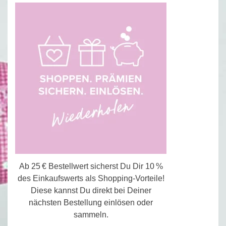
Ab 25 € Bestellwert sicherst Du Dir 10 %
des Einkaufswerts als Shopping-Vorteile!
Diese kannst Du direkt bei Deiner
nächsten Bestellung einlösen oder
sammeln.