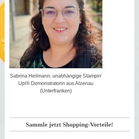
Sabrina Heilmann, unabhängige Stampin'
Up!® Demonstratorin aus Alzenau
(Unterfranken)
Sammle jetzt Shopping-Vorteile!