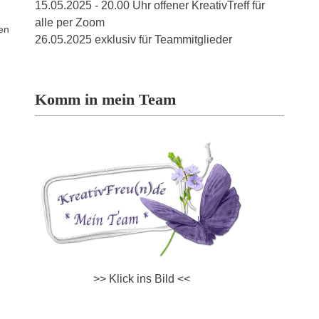
15.05.2025 - 20.00 Uhr offener KreativTreff für
alle per Zoom
uen
26.05.2025 exklusiv für Teammitglieder
Komm in mein Team
>> Klick ins Bild <<