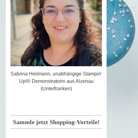
Sabrina Heilmann, unabhängige Stampin'
Up!® Demonstratorin aus Alzenau
(Unterfranken)
Sammle jetzt Shopping-Vorteile!