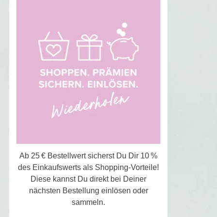
Ab 25 € Bestellwert sicherst Du Dir 10 %
des Einkaufswerts als Shopping-Vorteile!
Diese kannst Du direkt bei Deiner
nächsten Bestellung einlösen oder
sammeln.