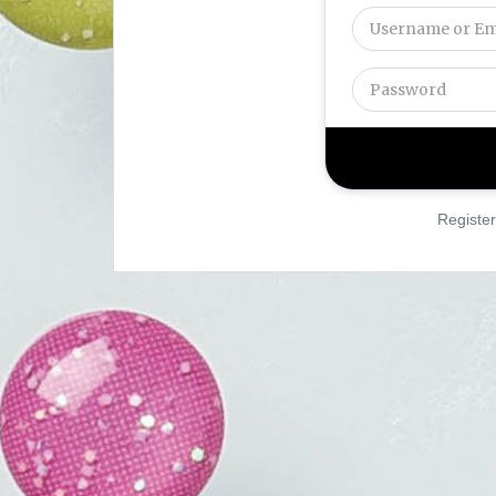
Register