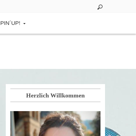
PIN´UP!
Herzlich Willkommen