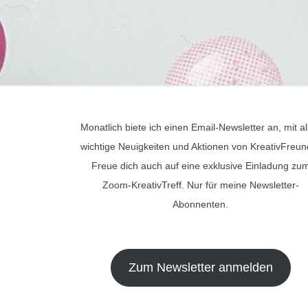
Monatlich biete ich einen Email-Newsletter an, mit al
wichtige Neuigkeiten und Aktionen von KreativFreun
Freue dich auch auf eine exklusive Einladung zu
Zoom-KreativTreff. Nur für meine Newsletter-
Abonnenten.
Zum Newsletter anmelden