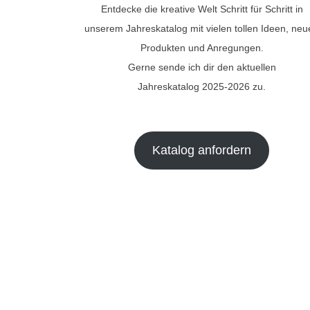
Entdecke die kreative Welt Schritt für Schritt in
unserem Jahreskatalog mit vielen tollen Ideen, ne
Produkten und Anregungen.
Gerne sende ich dir den aktuellen
Jahreskatalog 2025-2026 zu.
Katalog anfordern