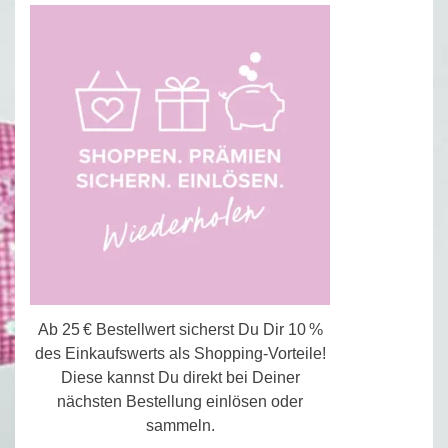
Ab 25 € Bestellwert sicherst Du Dir 10 %
des Einkaufswerts als Shopping-Vorteile!
Diese kannst Du direkt bei Deiner
nächsten Bestellung einlösen oder
sammeln.