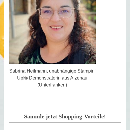
Sabrina Heilmann, unabhängige Stampin'
Up!® Demonstratorin aus Alzenau
(Unterfranken)
Sammle jetzt Shopping-Vorteile!