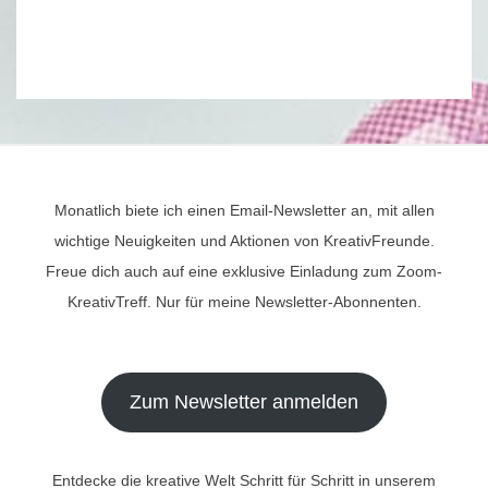
Monatlich biete ich einen Email-Newsletter an, mit allen
wichtige Neuigkeiten und Aktionen von KreativFreunde.
Freue dich auch auf eine exklusive Einladung zum Zoom-
KreativTreff. Nur für meine Newsletter-Abonnenten.
Zum Newsletter anmelden
Entdecke die kreative Welt Schritt für Schritt in unserem