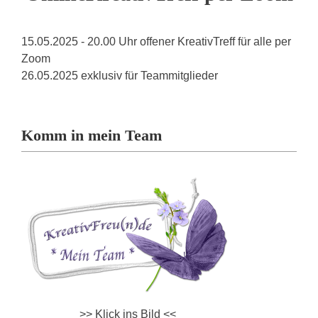
15.05.2025 - 20.00 Uhr offener KreativTreff für alle per
Zoom
26.05.2025 exklusiv für Teammitglieder
Komm in mein Team
>> Klick ins Bild <<