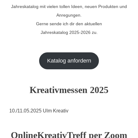
Jahreskatalog mit vielen tollen Ideen, neuen Produkten und
Anregungen.
Gerne sende ich dir den aktuellen
Jahreskatalog 2025-2026 zu.
Katalog anfordern
Kreativmessen 2025
10./11.05.2025 Ulm Kreativ
OnlineKreativTreff per Zoom