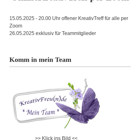
15.05.2025 - 20.00 Uhr offener KreativTreff für alle per
Zoom
26.05.2025 exklusiv für Teammitglieder
Komm in mein Team
>> Klick ins Bild <<