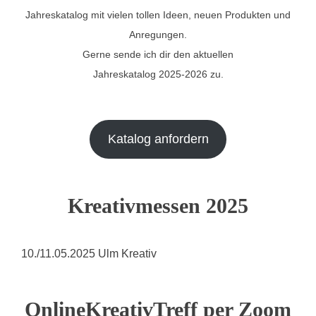
Jahreskatalog mit vielen tollen Ideen, neuen Produkten und
Anregungen.
Gerne sende ich dir den aktuellen
Jahreskatalog 2025-2026 zu.
Katalog anfordern
Kreativmessen 2025
10./11.05.2025 Ulm Kreativ
OnlineKreativTreff per Zoom