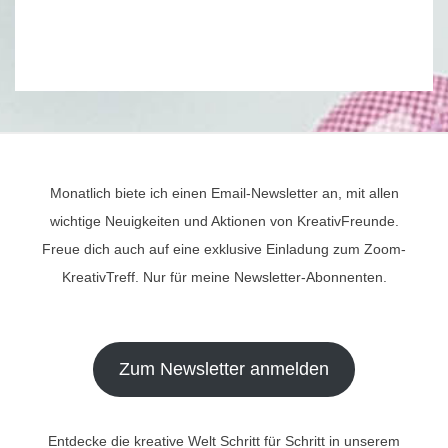
Monatlich biete ich einen Email-Newsletter an, mit allen
wichtige Neuigkeiten und Aktionen von KreativFreunde.
Freue dich auch auf eine exklusive Einladung zum Zoom-
KreativTreff. Nur für meine Newsletter-Abonnenten.
Zum Newsletter anmelden
Entdecke die kreative Welt Schritt für Schritt in unserem