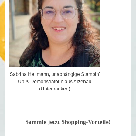
Sabrina Heilmann, unabhängige Stampin'
Up!® Demonstratorin aus Alzenau
(Unterfranken)
Sammle jetzt Shopping-Vorteile!