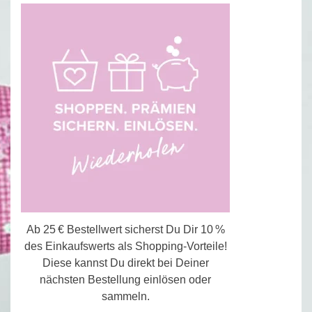
Ab 25 € Bestellwert sicherst Du Dir 10 %
des Einkaufswerts als Shopping-Vorteile!
Diese kannst Du direkt bei Deiner
nächsten Bestellung einlösen oder
sammeln.