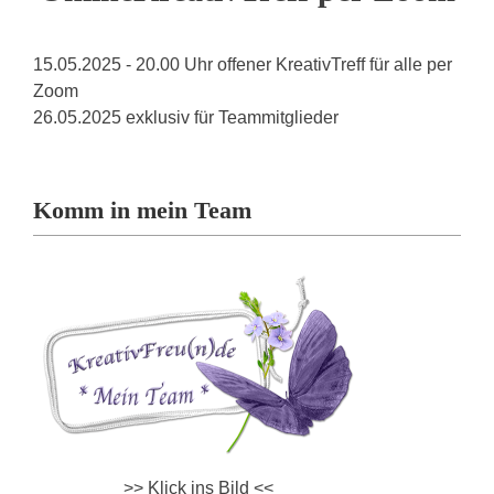
15.05.2025 - 20.00 Uhr offener KreativTreff für alle per
Zoom
26.05.2025 exklusiv für Teammitglieder
Komm in mein Team
>> Klick ins Bild <<