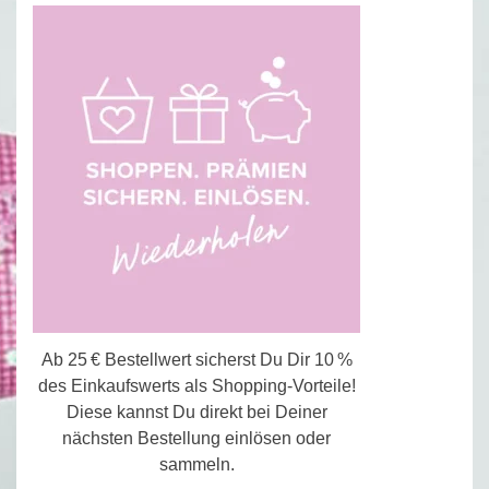
Ab 25 € Bestellwert sicherst Du Dir 10 %
des Einkaufswerts als Shopping-Vorteile!
Diese kannst Du direkt bei Deiner
nächsten Bestellung einlösen oder
sammeln.