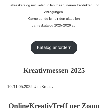
Jahreskatalog mit vielen tollen Ideen, neuen Produkten und
Anregungen.
Gerne sende ich dir den aktuellen
Jahreskatalog 2025-2026 zu.
Katalog anfordern
Kreativmessen 2025
10./11.05.2025 Ulm Kreativ
OnlineKreativTreff per Zoom