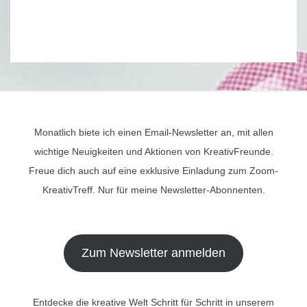
Monatlich biete ich einen Email-Newsletter an, mit allen
wichtige Neuigkeiten und Aktionen von KreativFreunde.
Freue dich auch auf eine exklusive Einladung zum Zoom-
KreativTreff. Nur für meine Newsletter-Abonnenten.
Zum Newsletter anmelden
Entdecke die kreative Welt Schritt für Schritt in unserem