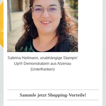
Sabrina Heilmann, unabhängige Stampin'
Up!® Demonstratorin aus Alzenau
(Unterfranken)
Sammle jetzt Shopping-Vorteile!