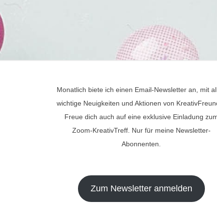
Monatlich biete ich einen Email-Newsletter an, mit al
wichtige Neuigkeiten und Aktionen von KreativFreun
Freue dich auch auf eine exklusive Einladung zu
Zoom-KreativTreff. Nur für meine Newsletter-
Abonnenten.
Zum Newsletter anmelden