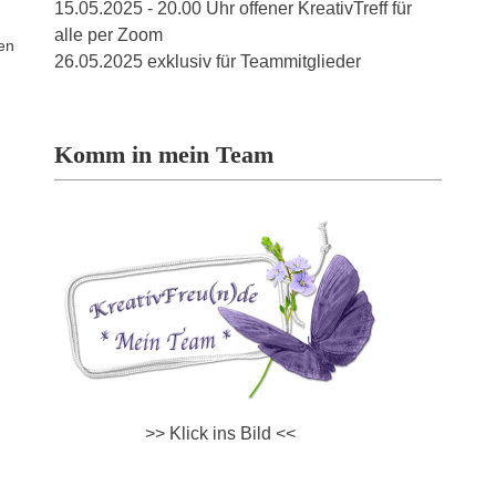
15.05.2025 - 20.00 Uhr offener KreativTreff für
alle per Zoom
uen
26.05.2025 exklusiv für Teammitglieder
Komm in mein Team
>> Klick ins Bild <<