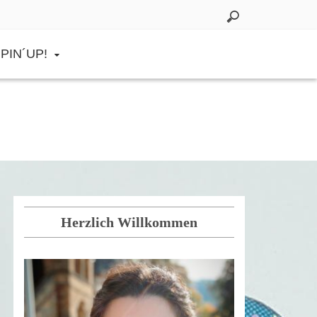
PIN´UP!
Herzlich Willkommen