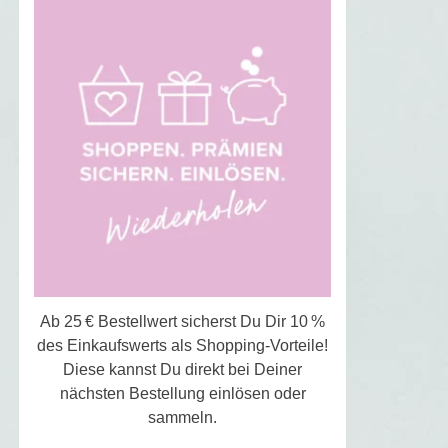
Ab 25 € Bestellwert sicherst Du Dir 10 %
des Einkaufswerts als Shopping-Vorteile!
Diese kannst Du direkt bei Deiner
nächsten Bestellung einlösen oder
sammeln.