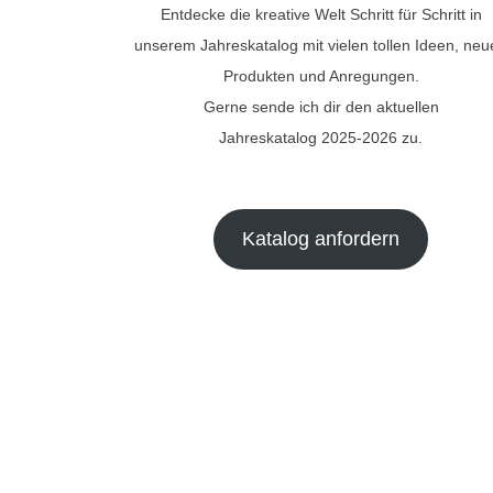
Entdecke die kreative Welt Schritt für Schritt in
unserem Jahreskatalog mit vielen tollen Ideen, ne
Produkten und Anregungen.
Gerne sende ich dir den aktuellen
Jahreskatalog 2025-2026 zu.
Katalog anfordern