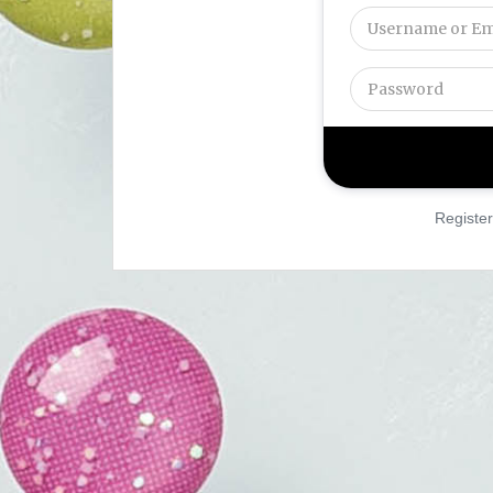
Register