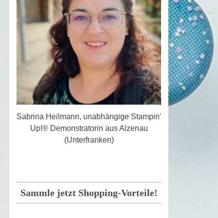
Sabrina Heilmann, unabhängige Stampin'
Up!® Demonstratorin aus Alzenau
(Unterfranken)
Sammle jetzt Shopping-Vorteile!