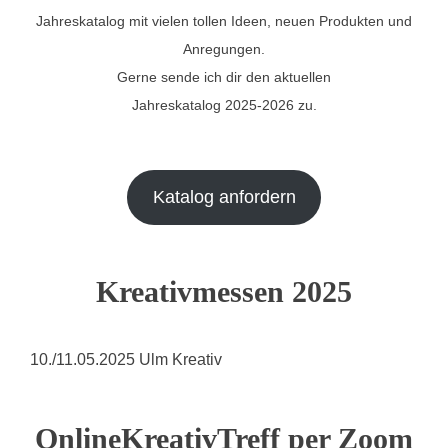
Jahreskatalog mit vielen tollen Ideen, neuen Produkten und
Anregungen.
Gerne sende ich dir den aktuellen
Jahreskatalog 2025-2026 zu.
Katalog anfordern
Kreativmessen 2025
10./11.05.2025 Ulm Kreativ
OnlineKreativTreff per Zoom