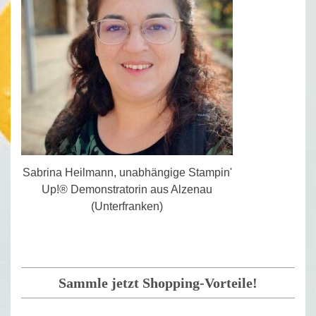
Sabrina Heilmann, unabhängige Stampin'
Up!® Demonstratorin aus Alzenau
(Unterfranken)
Sammle jetzt Shopping-Vorteile!