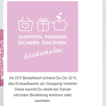
Ab 25 € Bestellwert sicherst Du Dir 10 %
des Einkaufswerts als Shopping-Vorteile!
Diese kannst Du direkt bei Deiner
nächsten Bestellung einlösen oder
sammeln.