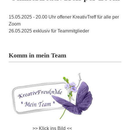
15.05.2025 - 20.00 Uhr offener KreativTreff für alle per
Zoom
26.05.2025 exklusiv für Teammitglieder
Komm in mein Team
>> Klick ins Bild <<