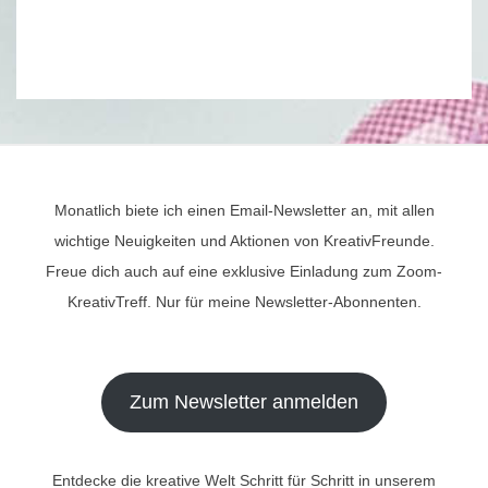
Monatlich biete ich einen Email-Newsletter an, mit allen
wichtige Neuigkeiten und Aktionen von KreativFreunde.
Freue dich auch auf eine exklusive Einladung zum Zoom-
KreativTreff. Nur für meine Newsletter-Abonnenten.
Zum Newsletter anmelden
Entdecke die kreative Welt Schritt für Schritt in unserem