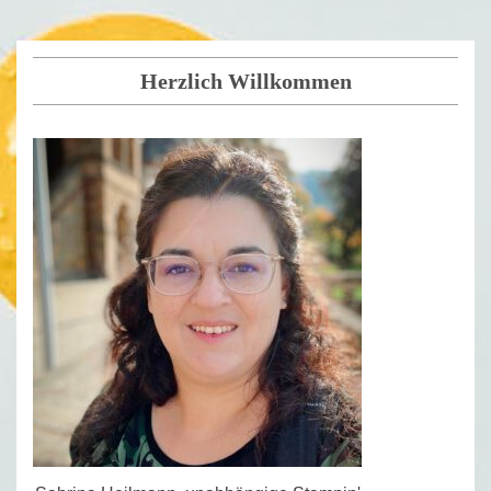
Herzlich Willkommen