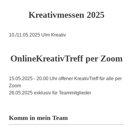
Kreativmessen 2025
10./11.05.2025 Ulm Kreativ
OnlineKreativTreff per Zoom
15.05.2025 - 20.00 Uhr offener KreativTreff für alle per
Zoom
26.05.2025 exklusiv für Teammitglieder
Komm in mein Team