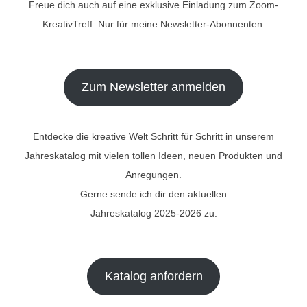
Freue dich auch auf eine exklusive Einladung zum Zoom-
KreativTreff. Nur für meine Newsletter-Abonnenten.
Zum Newsletter anmelden
Entdecke die kreative Welt Schritt für Schritt in unserem
Jahreskatalog mit vielen tollen Ideen, neuen Produkten und
Anregungen.
Gerne sende ich dir den aktuellen
Jahreskatalog 2025-2026 zu.
Katalog anfordern