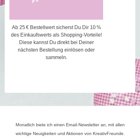
Ab 25 € Bestellwert sicherst Du Dir 10 %
des Einkaufswerts als Shopping-Vorteile!
Diese kannst Du direkt bei Deiner
nächsten Bestellung einlösen oder
sammeln.
Monatlich biete ich einen Email-Newsletter an, mit allen
wichtige Neuigkeiten und Aktionen von KreativFreunde.