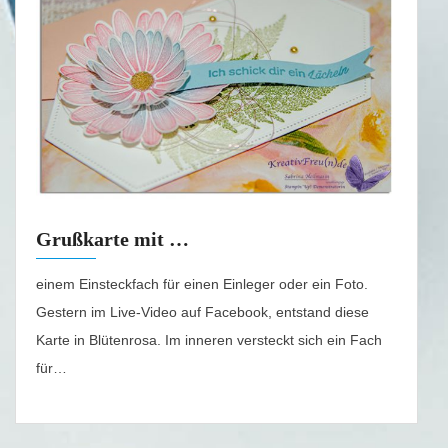
Grußkarte mit …
einem Einsteckfach für einen Einleger oder ein Foto.
Gestern im Live-Video auf Facebook, entstand diese
Karte in Blütenrosa. Im inneren versteckt sich ein Fach
für…