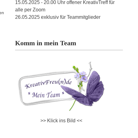
15.05.2025 - 20.00 Uhr offener KreativTreff für
alle per Zoom
uen
26.05.2025 exklusiv für Teammitglieder
Komm in mein Team
>> Klick ins Bild <<