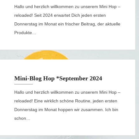
Hallo und herzlich willkommen zu unserem Mini Hop –
reloaded! Seit 2024 erwartet Dich jeden ersten
Donnerstag im Monat ein frischer Beitrag, der aktuelle
Produkte…
Mini-Blog Hop *September 2024
Hallo und herzlich willkommen zu unserem Mini Hop –
reloaded! Eine wirklich schöne Routine, jeden ersten
Donnerstag im Monat hoppen wir zusammen. Ich bin
schon…