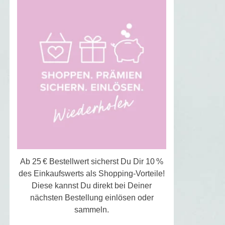
Ab 25 € Bestellwert sicherst Du Dir 10 %
des Einkaufswerts als Shopping-Vorteile!
Diese kannst Du direkt bei Deiner
nächsten Bestellung einlösen oder
sammeln.