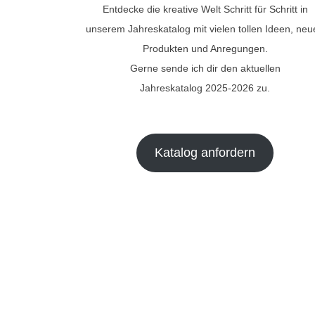
Entdecke die kreative Welt Schritt für Schritt in
unserem Jahreskatalog mit vielen tollen Ideen, ne
Produkten und Anregungen.
Gerne sende ich dir den aktuellen
Jahreskatalog 2025-2026 zu.
Katalog anfordern