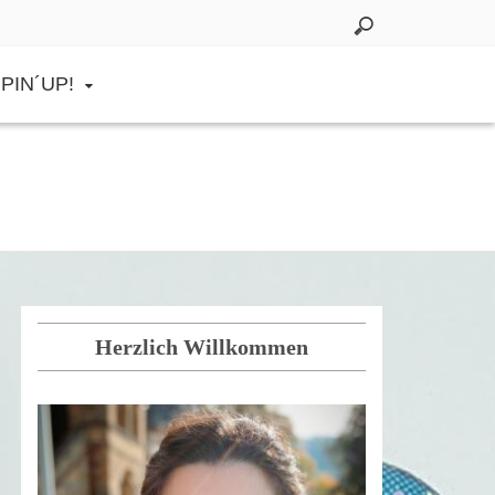
PIN´UP!
Herzlich Willkommen