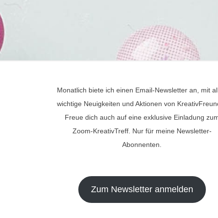
Monatlich biete ich einen Email-Newsletter an, mit al
wichtige Neuigkeiten und Aktionen von KreativFreun
Freue dich auch auf eine exklusive Einladung zu
Zoom-KreativTreff. Nur für meine Newsletter-
Abonnenten.
Zum Newsletter anmelden