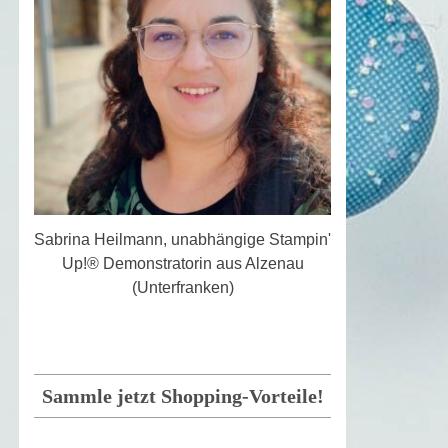
Sabrina Heilmann, unabhängige Stampin'
Up!® Demonstratorin aus Alzenau
(Unterfranken)
Sammle jetzt Shopping-Vorteile!