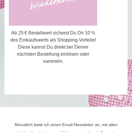
Ab 25 € Bestellwert sicherst Du Dir 10 %
des Einkaufswerts als Shopping-Vorteile!
Diese kannst Du direkt bei Deiner
nächsten Bestellung einlösen oder
sammeln.
Monatlich biete ich einen Email-Newsletter an, mit allen