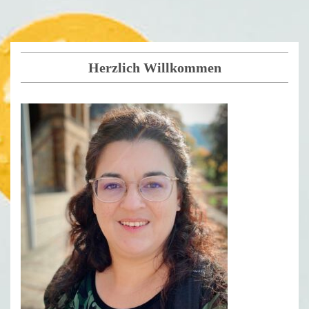
Herzlich Willkommen