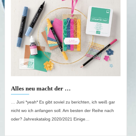
Alles neu macht der …
… Juni *yeah* Es gibt soviel zu berichten, ich weiß gar
nicht wo ich anfangen soll. Am besten der Reihe nach
oder? Jahreskatalog 2020/2021 Einige…