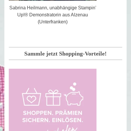
Sabrina Heilmann, unabhängige Stampin'
Up!® Demonstratorin aus Alzenau
(Unterfranken)
Sammle jetzt Shopping-Vorteile!