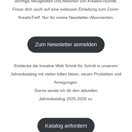
wichtige Neuigkeiten und Aktionen von KreativFreunde.
Freue dich auch auf eine exklusive Einladung zum Zoom-
KreativTreff. Nur für meine Newsletter-Abonnenten.
Zum Newsletter anmelden
Entdecke die kreative Welt Schritt für Schritt in unserem
Jahreskatalog mit vielen tollen Ideen, neuen Produkten und
Anregungen.
Gerne sende ich dir den aktuellen
Jahreskatalog 2025-2026 zu.
Katalog anfordern