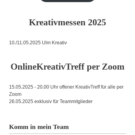
Kreativmessen 2025
10./11.05.2025 Ulm Kreativ
OnlineKreativTreff per Zoom
15.05.2025 - 20.00 Uhr offener KreativTreff für alle per
Zoom
26.05.2025 exklusiv für Teammitglieder
Komm in mein Team