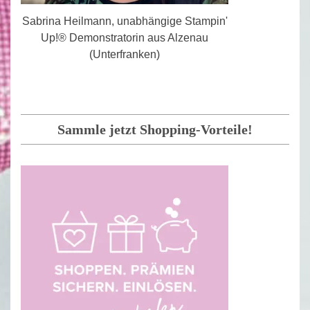
Sabrina Heilmann, unabhängige Stampin'
Up!® Demonstratorin aus Alzenau
(Unterfranken)
Sammle jetzt Shopping-Vorteile!