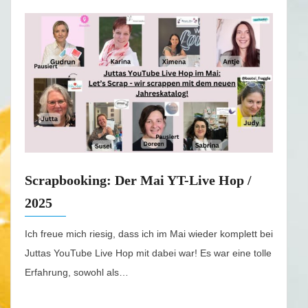
Scrapbooking: Der Mai YT-Live Hop /
2025
Ich freue mich riesig, dass ich im Mai wieder komplett bei
Juttas YouTube Live Hop mit dabei war! Es war eine tolle
Erfahrung, sowohl als…