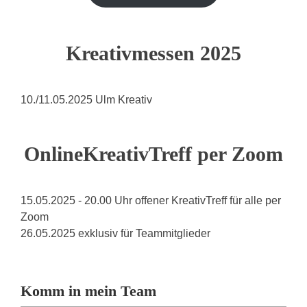
Kreativmessen 2025
10./11.05.2025 Ulm Kreativ
OnlineKreativTreff per Zoom
15.05.2025 - 20.00 Uhr offener KreativTreff für alle per
Zoom
26.05.2025 exklusiv für Teammitglieder
Komm in mein Team