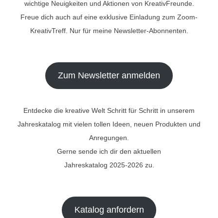
wichtige Neuigkeiten und Aktionen von KreativFreunde.
Freue dich auch auf eine exklusive Einladung zum Zoom-
KreativTreff. Nur für meine Newsletter-Abonnenten.
Zum Newsletter anmelden
Entdecke die kreative Welt Schritt für Schritt in unserem
Jahreskatalog mit vielen tollen Ideen, neuen Produkten und
Anregungen.
Gerne sende ich dir den aktuellen
Jahreskatalog 2025-2026 zu.
Katalog anfordern