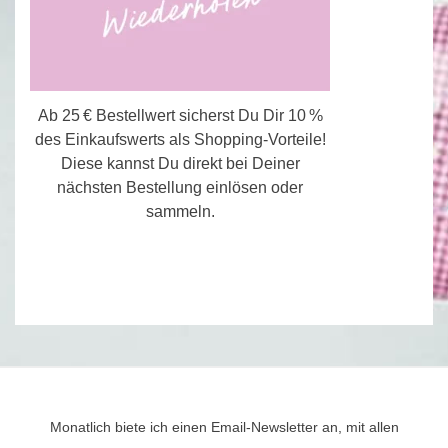
Ab 25 € Bestellwert sicherst Du Dir 10 %
des Einkaufswerts als Shopping-Vorteile!
Diese kannst Du direkt bei Deiner
nächsten Bestellung einlösen oder
sammeln.
Monatlich biete ich einen Email-Newsletter an, mit allen