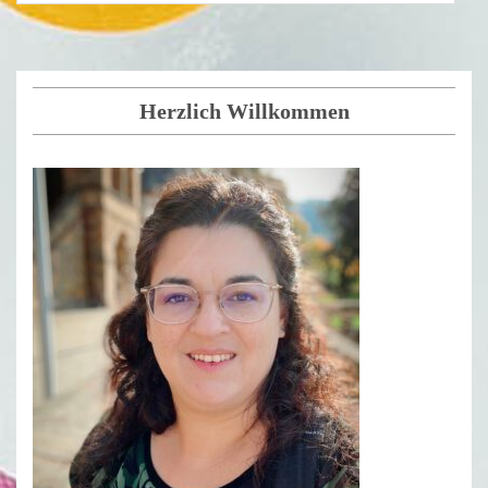
Herzlich Willkommen