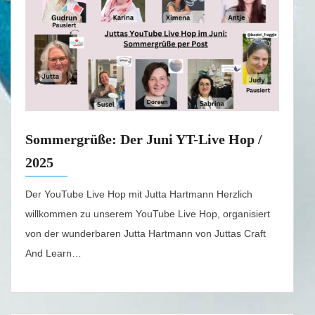
Sommergrüße: Der Juni YT-Live Hop /
2025
Der YouTube Live Hop mit Jutta Hartmann Herzlich
willkommen zu unserem YouTube Live Hop, organisiert
von der wunderbaren Jutta Hartmann von Juttas Craft
And Learn…