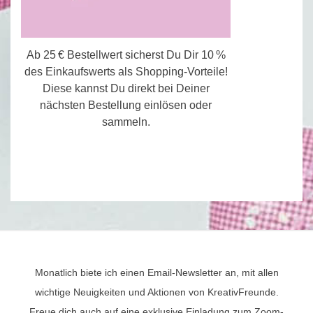
Ab 25 € Bestellwert sicherst Du Dir 10 %
des Einkaufswerts als Shopping-Vorteile!
Diese kannst Du direkt bei Deiner
nächsten Bestellung einlösen oder
sammeln.
Monatlich biete ich einen Email-Newsletter an, mit allen
wichtige Neuigkeiten und Aktionen von KreativFreunde.
Freue dich auch auf eine exklusive Einladung zum Zoom-