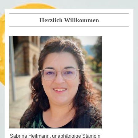
Herzlich Willkommen
Sabrina Heilmann, unabhängige Stampin'