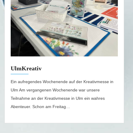
UlmKreativ
Ein aufregendes Wochenende auf der Kreativmesse in
Ulm Am vergangenen Wochenende war unsere
Teilnahme an der Kreativmesse in Ulm ein wahres
Abenteuer. Schon am Freitag…