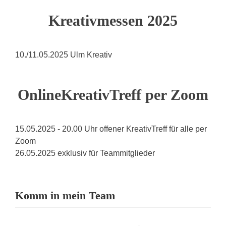
Kreativmessen 2025
10./11.05.2025 Ulm Kreativ
OnlineKreativTreff per Zoom
15.05.2025 - 20.00 Uhr offener KreativTreff für alle per
Zoom
26.05.2025 exklusiv für Teammitglieder
Komm in mein Team