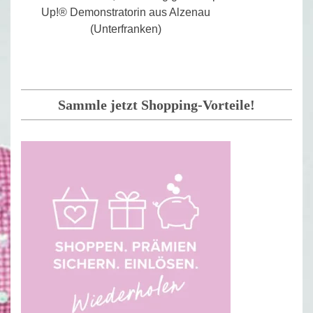
Up!® Demonstratorin aus Alzenau
(Unterfranken)
Sammle jetzt Shopping-Vorteile!