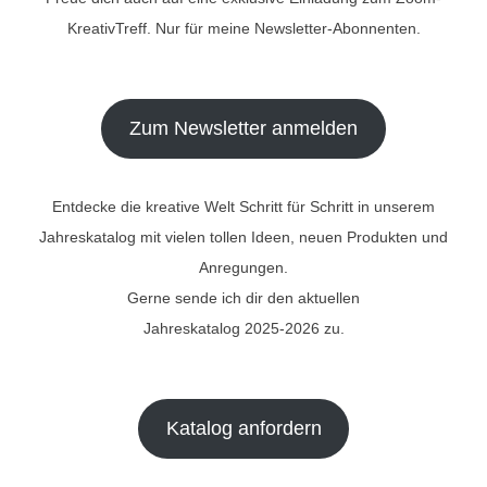
KreativTreff. Nur für meine Newsletter-Abonnenten.
Zum Newsletter anmelden
Entdecke die kreative Welt Schritt für Schritt in unserem
Jahreskatalog mit vielen tollen Ideen, neuen Produkten und
Anregungen.
Gerne sende ich dir den aktuellen
Jahreskatalog 2025-2026 zu.
Katalog anfordern