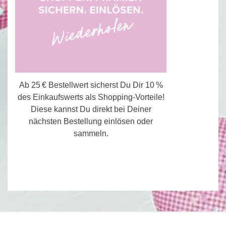
Ab 25 € Bestellwert sicherst Du Dir 10 %
des Einkaufswerts als Shopping-Vorteile!
Diese kannst Du direkt bei Deiner
nächsten Bestellung einlösen oder
sammeln.