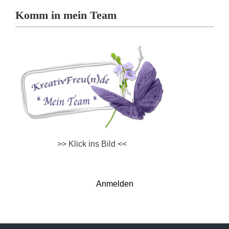
Komm in mein Team
>> Klick ins Bild <<
Anmelden