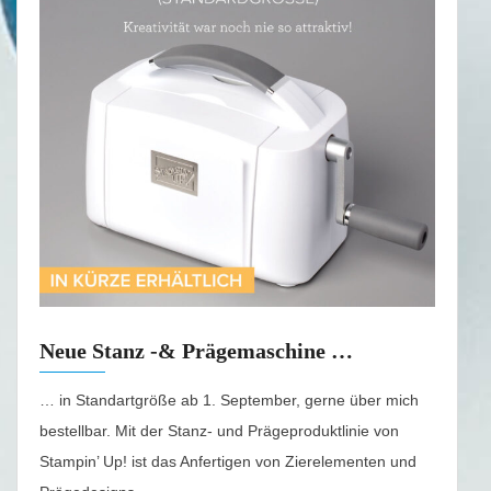
Neue Stanz -& Prägemaschine …
… in Standartgröße ab 1. September, gerne über mich
bestellbar. Mit der Stanz- und Prägeproduktlinie von
Stampin’ Up! ist das Anfertigen von Zierelementen und