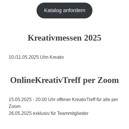
Katalog anfordern
Kreativmessen 2025
10./11.05.2025 Ulm Kreativ
OnlineKreativTreff per Zoom
15.05.2025 - 20.00 Uhr offener KreativTreff für alle per
Zoom
26.05.2025 exklusiv für Teammitglieder