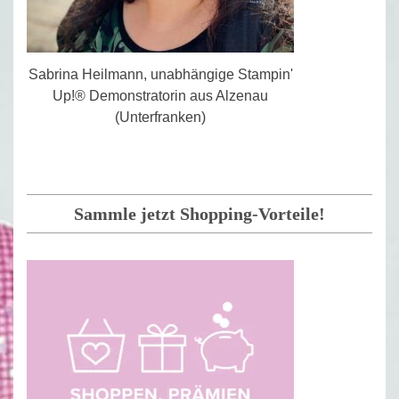
Sabrina Heilmann, unabhängige Stampin'
Up!® Demonstratorin aus Alzenau
(Unterfranken)
Sammle jetzt Shopping-Vorteile!