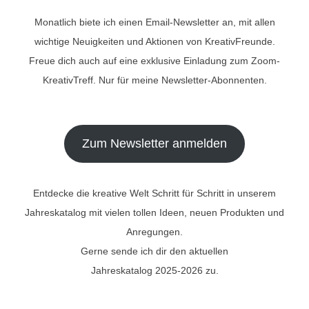
Monatlich biete ich einen Email-Newsletter an, mit allen
wichtige Neuigkeiten und Aktionen von KreativFreunde.
Freue dich auch auf eine exklusive Einladung zum Zoom-
KreativTreff. Nur für meine Newsletter-Abonnenten.
Zum Newsletter anmelden
Entdecke die kreative Welt Schritt für Schritt in unserem
Jahreskatalog mit vielen tollen Ideen, neuen Produkten und
Anregungen.
Gerne sende ich dir den aktuellen
Jahreskatalog 2025-2026 zu.