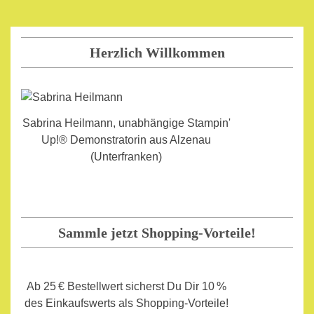
Herzlich Willkommen
Sabrina Heilmann, unabhängige Stampin'
Up!® Demonstratorin aus Alzenau
(Unterfranken)
Sammle jetzt Shopping-Vorteile!
Ab 25 € Bestellwert sicherst Du Dir 10 %
des Einkaufswerts als Shopping-Vorteile!