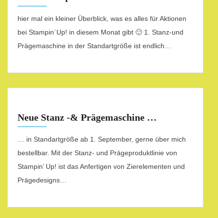
hier mal ein kleiner Überblick, was es alles für Aktionen
bei Stampin´Up! in diesem Monat gibt 🙂 1. Stanz-und
Prägemaschine in der Standartgröße ist endlich…
Neue Stanz -& Prägemaschine …
… in Standartgröße ab 1. September, gerne über mich
bestellbar. Mit der Stanz- und Prägeproduktlinie von
Stampin’ Up! ist das Anfertigen von Zierelementen und
Prägedesigns…