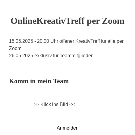
OnlineKreativTreff per Zoom
15.05.2025 - 20.00 Uhr offener KreativTreff für alle per
Zoom
26.05.2025 exklusiv für Teammitglieder
Komm in mein Team
>> Klick ins Bild <<
Anmelden