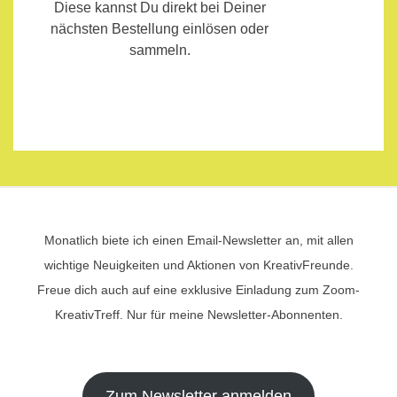
Diese kannst Du direkt bei Deiner
nächsten Bestellung einlösen oder
sammeln.
Monatlich biete ich einen Email-Newsletter an, mit allen
wichtige Neuigkeiten und Aktionen von KreativFreunde.
Freue dich auch auf eine exklusive Einladung zum Zoom-
KreativTreff. Nur für meine Newsletter-Abonnenten.
Zum Newsletter anmelden