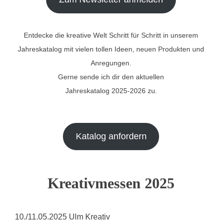
Entdecke die kreative Welt Schritt für Schritt in unserem
Jahreskatalog mit vielen tollen Ideen, neuen Produkten und
Anregungen.
Gerne sende ich dir den aktuellen
Jahreskatalog 2025-2026 zu.
Katalog anfordern
Kreativmessen 2025
10./11.05.2025 Ulm Kreativ