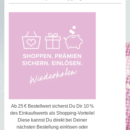
Ab 25 € Bestellwert sicherst Du Dir 10 %
des Einkaufswerts als Shopping-Vorteile!
Diese kannst Du direkt bei Deiner
nächsten Bestellung einlösen oder