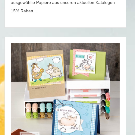
ausgewählte Papiere aus unseren aktuellen Katalogen
15% Rabatt.…