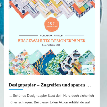
Designpapier – Zugreifen und sparen …
… Schönes Designpapier lässt dein Herz doch sicherlich
höher schlagen. Bei dieser tollen Aktion erhälst du auf