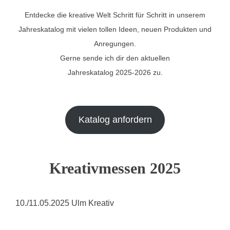
Entdecke die kreative Welt Schritt für Schritt in unserem
Jahreskatalog mit vielen tollen Ideen, neuen Produkten und
Anregungen.
Gerne sende ich dir den aktuellen
Jahreskatalog 2025-2026 zu.
Katalog anfordern
Kreativmessen 2025
10./11.05.2025 Ulm Kreativ