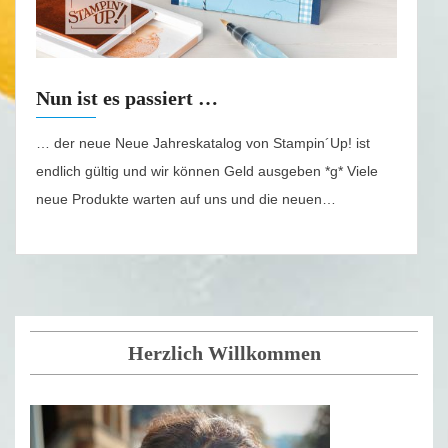
Nun ist es passiert …
… der neue Neue Jahreskatalog von Stampin´Up! ist
endlich gültig und wir können Geld ausgeben *g* Viele
neue Produkte warten auf uns und die neuen…
Herzlich Willkommen