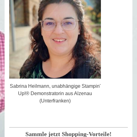
Sabrina Heilmann, unabhängige Stampin'
Up!® Demonstratorin aus Alzenau
(Unterfranken)
Sammle jetzt Shopping-Vorteile!