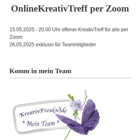
OnlineKreativTreff per Zoom
15.05.2025 - 20.00 Uhr offener KreativTreff für alle per
Zoom
26.05.2025 exklusiv für Teammitglieder
Komm in mein Team