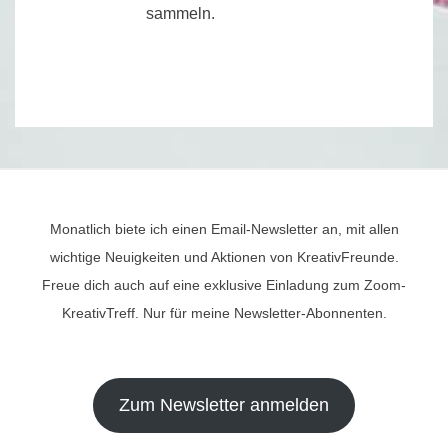
sammeln.
Monatlich biete ich einen Email-Newsletter an, mit allen
wichtige Neuigkeiten und Aktionen von KreativFreunde.
Freue dich auch auf eine exklusive Einladung zum Zoom-
KreativTreff. Nur für meine Newsletter-Abonnenten.
Zum Newsletter anmelden