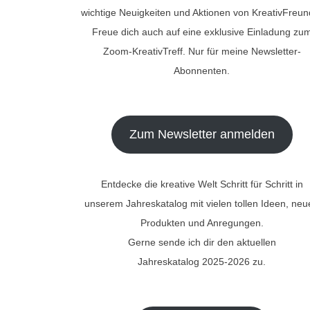
wichtige Neuigkeiten und Aktionen von KreativFreun
Freue dich auch auf eine exklusive Einladung zu
Zoom-KreativTreff. Nur für meine Newsletter-
Abonnenten.
Zum Newsletter anmelden
Entdecke die kreative Welt Schritt für Schritt in
unserem Jahreskatalog mit vielen tollen Ideen, ne
Produkten und Anregungen.
Gerne sende ich dir den aktuellen
Jahreskatalog 2025-2026 zu.