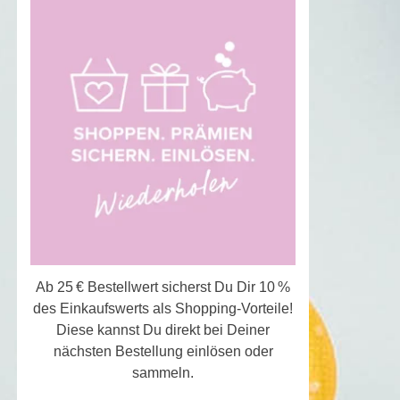
Ab 25 € Bestellwert sicherst Du Dir 10 %
des Einkaufswerts als Shopping-Vorteile!
Diese kannst Du direkt bei Deiner
nächsten Bestellung einlösen oder
sammeln.