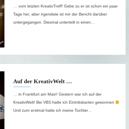
… vom letzten KreativTreff! Gebe zu er ist schon ein paar
Tage her, aber irgendwie ist mir der Bericht darüber
untergegangen. Diesmal unterteilt in einen…
Auf der KreativWelt …
… in Frankfurt am Main! Gestern war ich auf der
KreativWelt! Bei VBS hatte ich Eintrittskarten gewonnen
Und zum erstmal hatte ich meine Tochter…