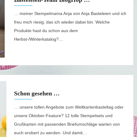
… meiner Stempelmama Anja von Anja Basteleien und ich
freu mich riesig, das ich wieder dabei bin. Welche
Produkte hast du schon aus dem
Herbst-/Winterkatalog?…
Schon gesehen …
… unsere tollen Angebote zum Weltkartenbasteltag oder
unsere Oktober-Feature? 12 tolle Stempelsets und
Grußkarten mit passenden Briefumschläge warten von
euch erobert zu werden. Und damit…