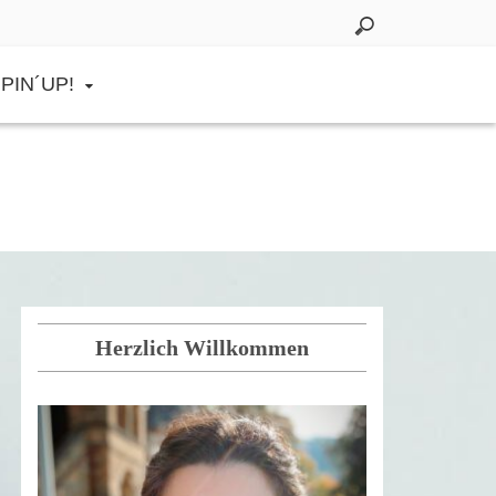
PIN´UP!
Herzlich Willkommen