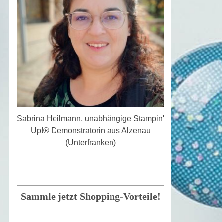
Sabrina Heilmann, unabhängige Stampin'
Up!® Demonstratorin aus Alzenau
(Unterfranken)
Sammle jetzt Shopping-Vorteile!