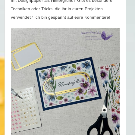
mit Designpapier als Hintergrund? Gibt es besondere
Techniken oder Tricks, die ihr in euren Projekten
verwendet? Ich bin gespannt auf eure Kommentare!