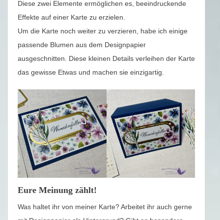
Diese zwei Elemente ermöglichen es, beeindruckende
Effekte auf einer Karte zu erzielen.
Um die Karte noch weiter zu verzieren, habe ich einige
passende Blumen aus dem Designpapier
ausgeschnitten. Diese kleinen Details verleihen der Karte
das gewisse Etwas und machen sie einzigartig.
Eure Meinung zählt!
Was haltet ihr von meiner Karte? Arbeitet ihr auch gerne