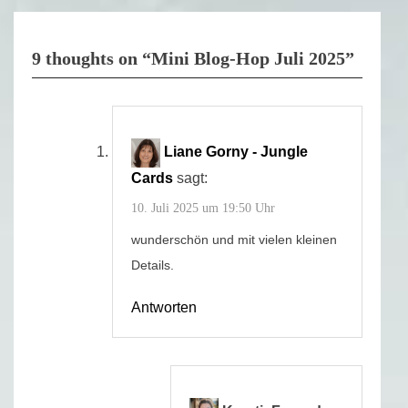
9 thoughts on “Mini Blog-Hop Juli 2025”
Liane Gorny - Jungle
Cards
sagt:
10. Juli 2025 um 19:50 Uhr
wunderschön und mit vielen kleinen
Details.
Antworten