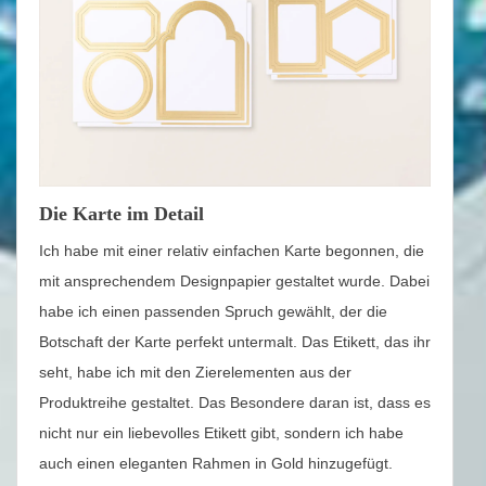
Die Karte im Detail
Ich habe mit einer relativ einfachen Karte begonnen, die
mit ansprechendem Designpapier gestaltet wurde. Dabei
habe ich einen passenden Spruch gewählt, der die
Botschaft der Karte perfekt untermalt. Das Etikett, das ihr
seht, habe ich mit den Zierelementen aus der
Produktreihe gestaltet. Das Besondere daran ist, dass es
nicht nur ein liebevolles Etikett gibt, sondern ich habe
auch einen eleganten Rahmen in Gold hinzugefügt.