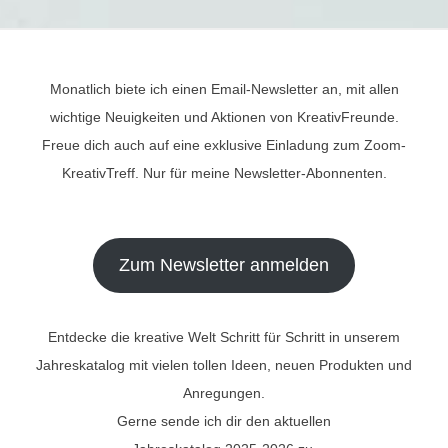
Monatlich biete ich einen Email-Newsletter an, mit allen
wichtige Neuigkeiten und Aktionen von KreativFreunde.
Freue dich auch auf eine exklusive Einladung zum Zoom-
KreativTreff. Nur für meine Newsletter-Abonnenten.
Zum Newsletter anmelden
Entdecke die kreative Welt Schritt für Schritt in unserem
Jahreskatalog mit vielen tollen Ideen, neuen Produkten und
Anregungen.
Gerne sende ich dir den aktuellen