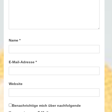
Name
*
E-Mail-Adresse
*
Website
Benachrichtige mich über nachfolgende