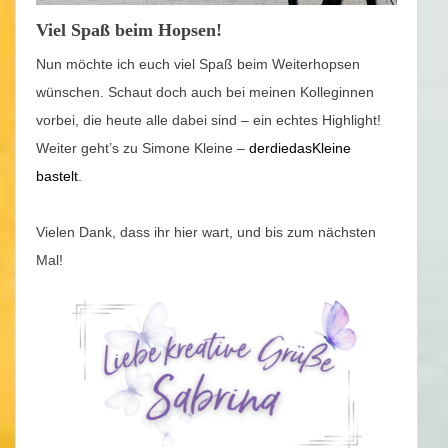
Viel Spaß beim Hopsen!
Nun möchte ich euch viel Spaß beim Weiterhopsen
wünschen. Schaut doch auch bei meinen Kolleginnen
vorbei, die heute alle dabei sind – ein echtes Highlight!
Weiter geht’s zu Simone Kleine –
derdiedasKleine
bastelt
.
Vielen Dank, dass ihr hier wart, und bis zum nächsten
Mal!