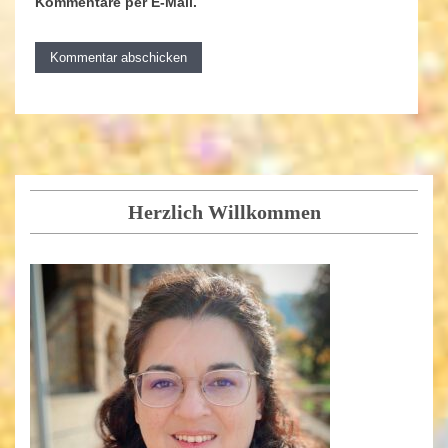
Kommentare per E-Mail.
Herzlich Willkommen