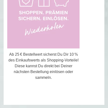
Ab 25 € Bestellwert sicherst Du Dir 10 %
des Einkaufswerts als Shopping-Vorteile!
Diese kannst Du direkt bei Deiner
nächsten Bestellung einlösen oder
sammeln.