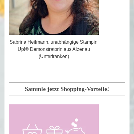
Sabrina Heilmann, unabhängige Stampin'
Up!® Demonstratorin aus Alzenau
(Unterfranken)
Sammle jetzt Shopping-Vorteile!