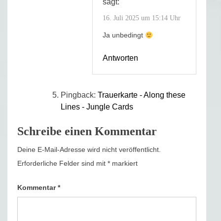
sagt:
16. Juli 2025 um 15:14 Uhr
Ja unbedingt
Antworten
Pingback:
Trauerkarte - Along these
Lines - Jungle Cards
Schreibe einen Kommentar
Deine E-Mail-Adresse wird nicht veröffentlicht.
Erforderliche Felder sind mit
*
markiert
Kommentar
*