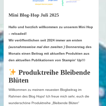
Mini Blog-Hop Juli 2025
Hallo und herzlich willkommen zu unserem Mini Hop
– reloaded!
Wir veröffentlichen seit 2024 immer am ersten
(ausnahmsweise mal den zweiten )
Donnerstag des
Monats einen Beitrag mit aktuellen Produkten aus
den aktuellen Publikationen von Stampin‘ Up!
®
Produktreihe Bleibende
Blüten
Willkommen zu meinem neuesten Blogbeitrag im
Rahmen des Blog Hops! Ich freue mich sehr, euch die
wunderschöne Produktreihe „Bleibende Blüten“