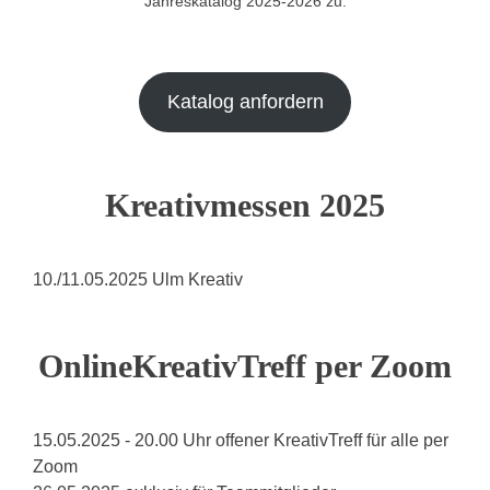
Jahreskatalog 2025-2026 zu.
Katalog anfordern
Kreativmessen 2025
10./11.05.2025 Ulm Kreativ
OnlineKreativTreff per Zoom
15.05.2025 - 20.00 Uhr offener KreativTreff für alle per
Zoom