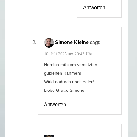
Antworten
Simone Kleine
sagt:
10. Juli 2025 um 20:43 Uhr
Herrlich mit dem versetzten
güldenen Rahmen!
Wirkt dadurch noch edler!
Liebe Grüße Simone
Antworten