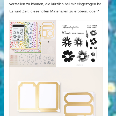
vorstellen zu können, die kürzlich bei mir eingezogen ist.
Es wird Zeit, diese tollen Materialien zu erobern, oder?