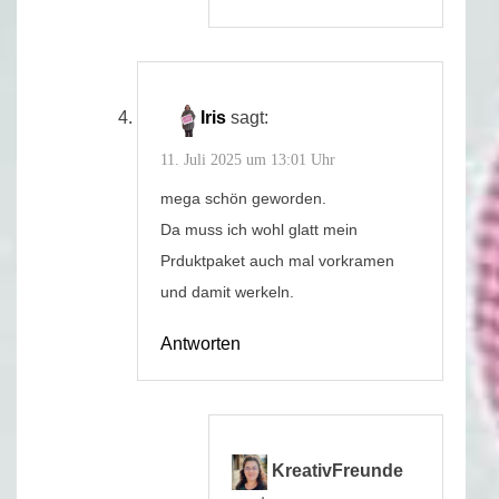
Iris
sagt:
11. Juli 2025 um 13:01 Uhr
mega schön geworden.
Da muss ich wohl glatt mein
Prduktpaket auch mal vorkramen
und damit werkeln.
Antworten
KreativFreunde