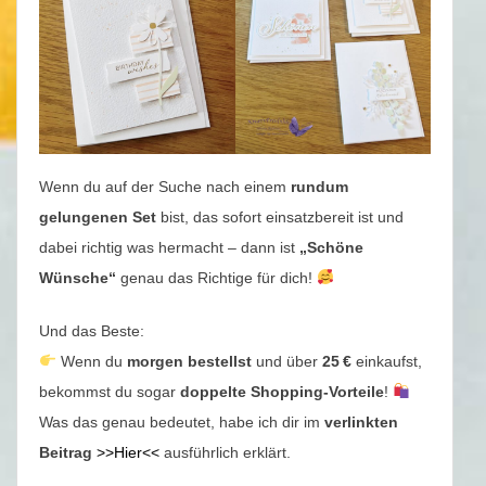
Wenn du auf der Suche nach einem
rundum
gelungenen Set
bist, das sofort einsatzbereit ist und
dabei richtig was hermacht – dann ist
„Schöne
Wünsche“
genau das Richtige für dich!
Und das Beste:
Wenn du
morgen bestellst
und über
25 €
einkaufst,
bekommst du sogar
doppelte Shopping-Vorteile
!
Was das genau bedeutet, habe ich dir im
verlinkten
Beitrag
>>Hier<<
ausführlich erklärt.