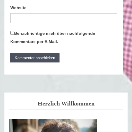
Website
Benachrichtige mich über nachfolgende
Kommentare per E-Mail.
Herzlich Willkommen