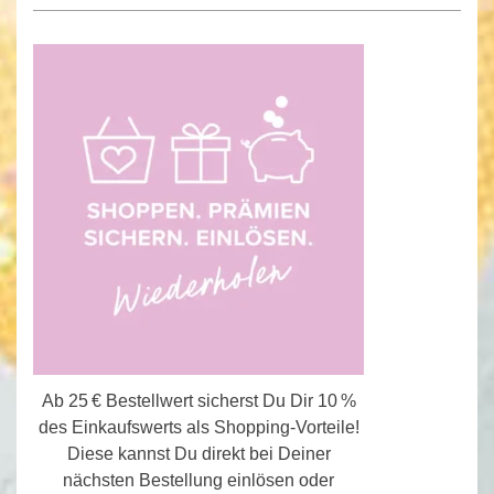
Ab 25 € Bestellwert sicherst Du Dir 10 %
des Einkaufswerts als Shopping-Vorteile!
Diese kannst Du direkt bei Deiner
nächsten Bestellung einlösen oder