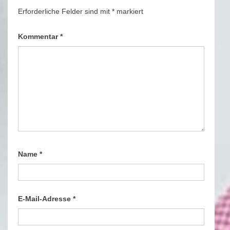
Erforderliche Felder sind mit
*
markiert
Kommentar
*
Name
*
E-Mail-Adresse
*