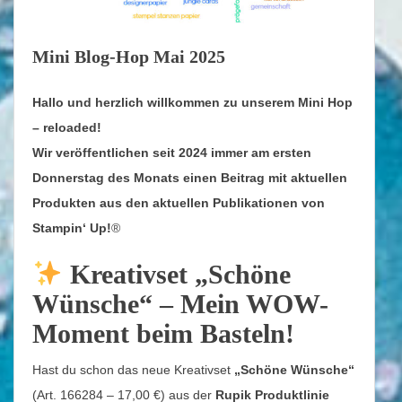
Mini Blog-Hop Mai 2025
Hallo und herzlich willkommen zu unserem Mini Hop
– reloaded!
Wir veröffentlichen seit 2024 immer am ersten
Donnerstag des Monats einen Beitrag mit aktuellen
Produkten aus den aktuellen Publikationen von
Stampin‘ Up!
®
Kreativset „Schöne
Wünsche“ – Mein WOW-
Moment beim Basteln!
Hast du schon das neue Kreativset
„Schöne Wünsche“
(Art. 166284 – 17,00 €) aus der
Rupik Produktlinie