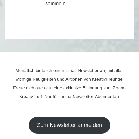
sammeln.
Monatlich biete ich einen Email-Newsletter an, mit allen
wichtige Neuigkeiten und Aktionen von KreativFreunde.
Freue dich auch auf eine exklusive Einladung zum Zoom-
KreativTreff. Nur für meine Newsletter-Abonnenten.
Zum Newsletter anmelden