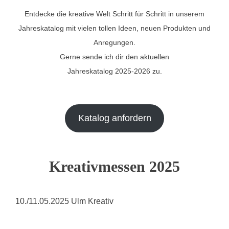
Entdecke die kreative Welt Schritt für Schritt in unserem
Jahreskatalog mit vielen tollen Ideen, neuen Produkten und
Anregungen.
Gerne sende ich dir den aktuellen
Jahreskatalog 2025-2026 zu.
Katalog anfordern
Kreativmessen 2025
10./11.05.2025 Ulm Kreativ