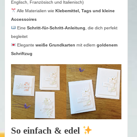
Englisch, Französisch und Italienisch)
Alle Materialien wie
Klebemittel, Tags und kleine
Accessoires
Eine
Schritt-für-Schritt-Anleitung
, die dich perfekt
begleitet
Elegante
weiße Grundkarten
mit edlem
goldenem
Schriftzug
So einfach & edel