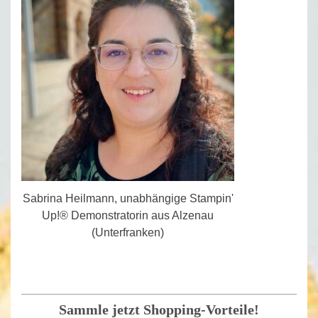
Sabrina Heilmann, unabhängige Stampin'
Up!® Demonstratorin aus Alzenau
(Unterfranken)
Sammle jetzt Shopping-Vorteile!