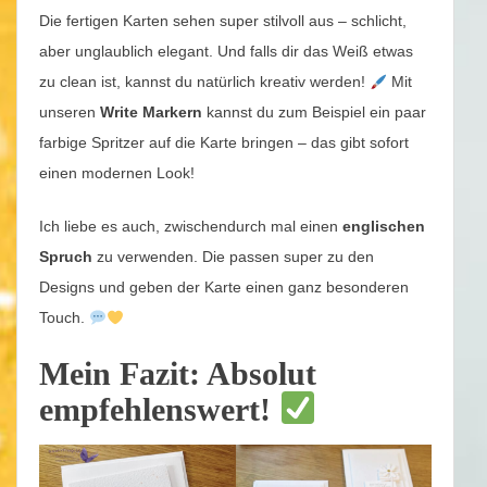
Die fertigen Karten sehen super stilvoll aus – schlicht,
aber unglaublich elegant. Und falls dir das Weiß etwas
zu clean ist, kannst du natürlich kreativ werden!
Mit
unseren
Write Markern
kannst du zum Beispiel ein paar
farbige Spritzer auf die Karte bringen – das gibt sofort
einen modernen Look!
Ich liebe es auch, zwischendurch mal einen
englischen
Spruch
zu verwenden. Die passen super zu den
Designs und geben der Karte einen ganz besonderen
Touch.
Mein Fazit: Absolut
empfehlenswert!