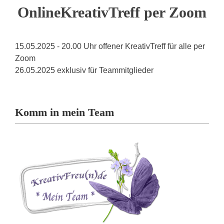
OnlineKreativTreff per Zoom
15.05.2025 - 20.00 Uhr offener KreativTreff für alle per
Zoom
26.05.2025 exklusiv für Teammitglieder
Komm in mein Team