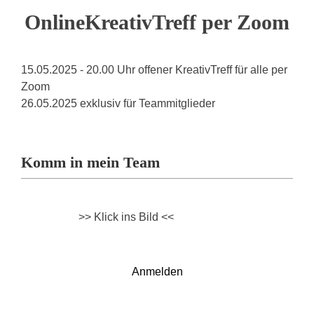
OnlineKreativTreff per Zoom
15.05.2025 - 20.00 Uhr offener KreativTreff für alle per
Zoom
26.05.2025 exklusiv für Teammitglieder
Komm in mein Team
>> Klick ins Bild <<
Anmelden