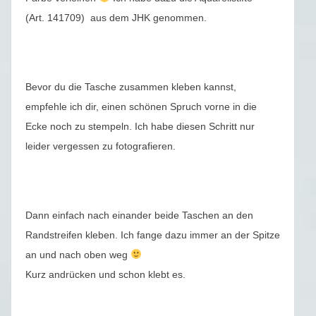
(Art. 141709) aus dem JHK genommen.
Bevor du die Tasche zusammen kleben kannst,
empfehle ich dir, einen schönen Spruch vorne in die
Ecke noch zu stempeln. Ich habe diesen Schritt nur
leider vergessen zu fotografieren.
Dann einfach nach einander beide Taschen an den
Randstreifen kleben. Ich fange dazu immer an der Spitze
an und nach oben weg
Kurz andrücken und schon klebt es.