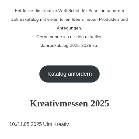
Entdecke die kreative Welt Schritt für Schritt in unserem
Jahreskatalog mit vielen tollen Ideen, neuen Produkten und
Anregungen.
Gerne sende ich dir den aktuellen
Jahreskatalog 2025-2026 zu.
Katalog anfordern
Kreativmessen 2025
10./11.05.2025 Ulm Kreativ