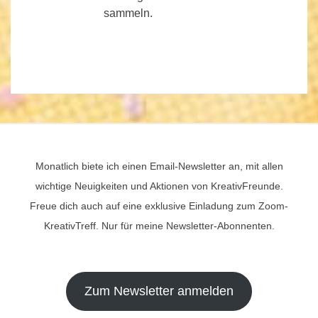
sammeln.
Monatlich biete ich einen Email-Newsletter an, mit allen
wichtige Neuigkeiten und Aktionen von KreativFreunde.
Freue dich auch auf eine exklusive Einladung zum Zoom-
KreativTreff. Nur für meine Newsletter-Abonnenten.
Zum Newsletter anmelden