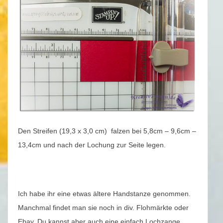
Den Streifen (19,3 x 3,0 cm) falzen bei 5,8cm – 9,6cm –
13,4cm und nach der Lochung zur Seite legen.
Ich habe ihr eine etwas ältere Handstanze genommen.
Manchmal findet man sie noch in div. Flohmärkte oder
Ebay. Du kannst aber auch eine einfach Lochzange