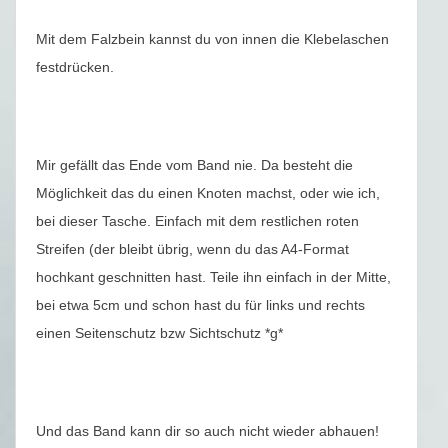
Mit dem Falzbein kannst du von innen die Klebelaschen
festdrücken.
Mir gefällt das Ende vom Band nie. Da besteht die
Möglichkeit das du einen Knoten machst, oder wie ich,
bei dieser Tasche. Einfach mit dem restlichen roten
Streifen (der bleibt übrig, wenn du das A4-Format
hochkant geschnitten hast. Teile ihn einfach in der Mitte,
bei etwa 5cm und schon hast du für links und rechts
einen Seitenschutz bzw Sichtschutz *g*
Und das Band kann dir so auch nicht wieder abhauen!