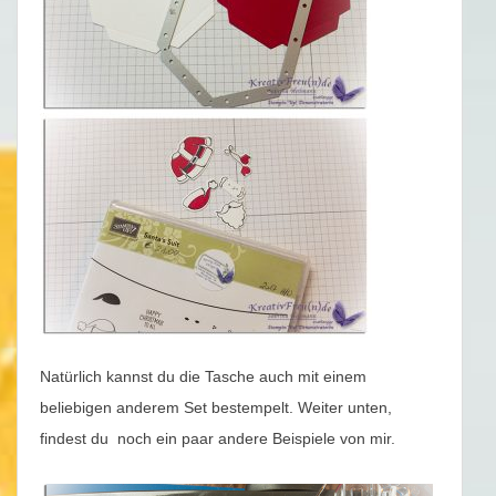
Natürlich kannst du die Tasche auch mit einem
beliebigen anderem Set bestempelt. Weiter unten,
findest du noch ein paar andere Beispiele von mir.