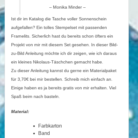
– Monika Minder –
Ist dir im Katalog die Tasche voller Sonnenschein
aufgefallen? Ein tolles Stempelset mit passenden
Framelits. Sicherlich hast du bereits schon öfters ein
Projekt von mir mit diesem Set gesehen. In dieser Bild-
zu-Bild Anleitung möchte ich dir zeigen, wie ich daraus
ein kleines Nikolaus-Täschchen gemacht habe.
Zu dieser Anleitung kannst du gerne ein Materialpaket
für 3,70€ bei mir bestellen. Schreib mich einfach an.
Einige haben es ja bereits gratis von mir erhalten. Viel
Spaß beim nach basteln.
Material:
Farbkarton
Band