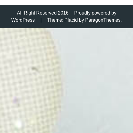
All Right Reserved 2016
Proudly powered by
WordPress
|
Theme: Placid by
ParagonThemes
.