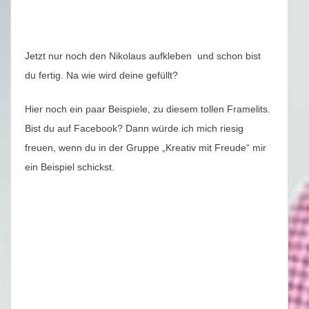
Jetzt nur noch den Nikolaus aufkleben und schon bist
du fertig. Na wie wird deine gefüllt?
Hier noch ein paar Beispiele, zu diesem tollen Framelits.
Bist du auf Facebook? Dann würde ich mich riesig
freuen, wenn du in der Gruppe „Kreativ mit Freude“ mir
ein Beispiel schickst.