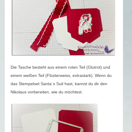
Die Tasche besteht aus einem roten Teil (Glutrot) und
einem weißen Teil (Flüsterweiss, extrastark). Wenn du
das Stempelset Santa´s Suit hast, kannst du dir den
Nikolaus vorbereiten, wie du möchtest.