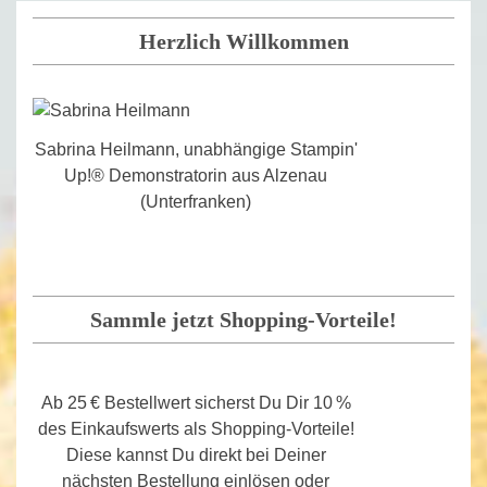
Herzlich Willkommen
Sabrina Heilmann, unabhängige Stampin'
Up!® Demonstratorin aus Alzenau
(Unterfranken)
Sammle jetzt Shopping-Vorteile!
Ab 25 € Bestellwert sicherst Du Dir 10 %
des Einkaufswerts als Shopping-Vorteile!
Diese kannst Du direkt bei Deiner
nächsten Bestellung einlösen oder