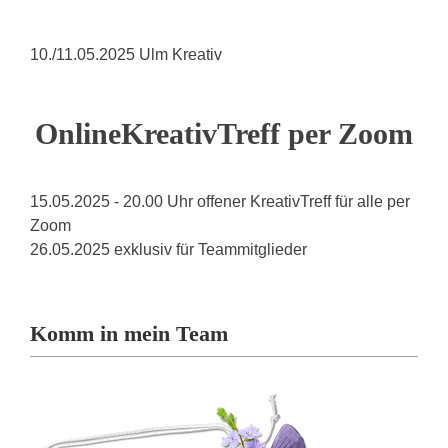
10./11.05.2025 Ulm Kreativ
OnlineKreativTreff per Zoom
15.05.2025 - 20.00 Uhr offener KreativTreff für alle per
Zoom
26.05.2025 exklusiv für Teammitglieder
Komm in mein Team