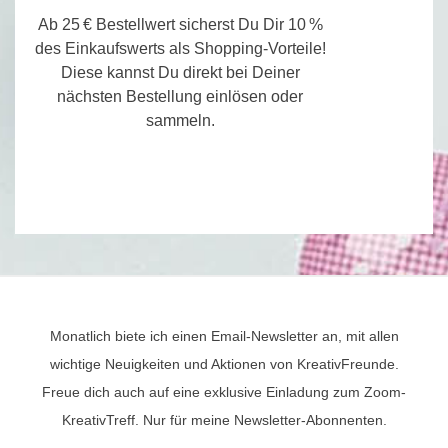
Ab 25 € Bestellwert sicherst Du Dir 10 %
des Einkaufswerts als Shopping-Vorteile!
Diese kannst Du direkt bei Deiner
nächsten Bestellung einlösen oder
sammeln.
Monatlich biete ich einen Email-Newsletter an, mit allen
wichtige Neuigkeiten und Aktionen von KreativFreunde.
Freue dich auch auf eine exklusive Einladung zum Zoom-
KreativTreff. Nur für meine Newsletter-Abonnenten.