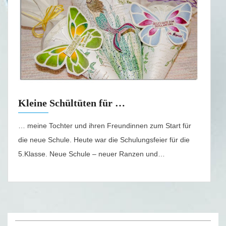
Kleine Schültüten für …
… meine Tochter und ihren Freundinnen zum Start für
die neue Schule. Heute war die Schulungsfeier für die
5.Klasse. Neue Schule – neuer Ranzen und…