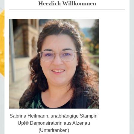
Herzlich Willkommen
Sabrina Heilmann, unabhängige Stampin'
Up!® Demonstratorin aus Alzenau
(Unterfranken)