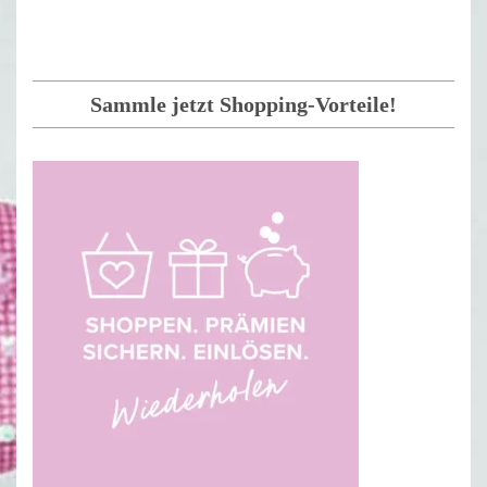
Sammle jetzt Shopping-Vorteile!