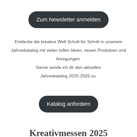
Zum Newsletter anmelden
Entdecke die kreative Welt Schritt für Schritt in unserem
Jahreskatalog mit vielen tollen Ideen, neuen Produkten und
Anregungen.
Gerne sende ich dir den aktuellen
Jahreskatalog 2025-2026 zu.
Katalog anfordern
Kreativmessen 2025