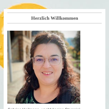
Herzlich Willkommen