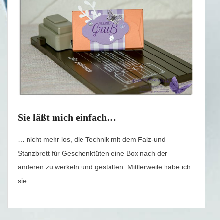
Sie läßt mich einfach…
… nicht mehr los, die Technik mit dem Falz-und
Stanzbrett für Geschenktüten eine Box nach der
anderen zu werkeln und gestalten. Mittlerweile habe ich
sie…