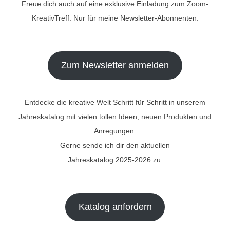
Freue dich auch auf eine exklusive Einladung zum Zoom-
KreativTreff. Nur für meine Newsletter-Abonnenten.
Zum Newsletter anmelden
Entdecke die kreative Welt Schritt für Schritt in unserem
Jahreskatalog mit vielen tollen Ideen, neuen Produkten und
Anregungen.
Gerne sende ich dir den aktuellen
Jahreskatalog 2025-2026 zu.
Katalog anfordern