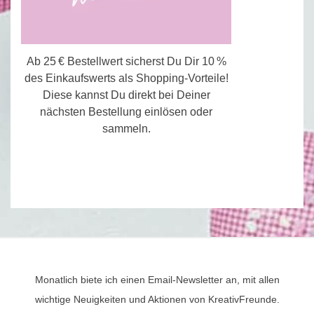
Ab 25 € Bestellwert sicherst Du Dir 10 %
des Einkaufswerts als Shopping-Vorteile!
Diese kannst Du direkt bei Deiner
nächsten Bestellung einlösen oder
sammeln.
Monatlich biete ich einen Email-Newsletter an, mit allen
wichtige Neuigkeiten und Aktionen von KreativFreunde.