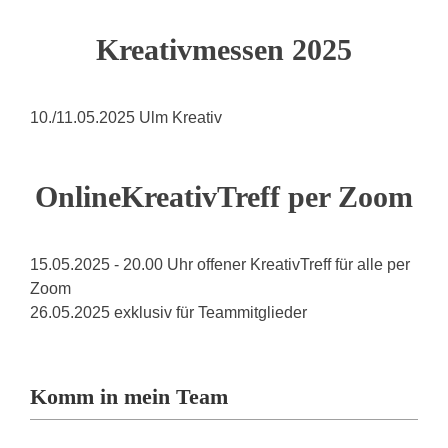
Kreativmessen 2025
10./11.05.2025 Ulm Kreativ
OnlineKreativTreff per Zoom
15.05.2025 - 20.00 Uhr offener KreativTreff für alle per
Zoom
26.05.2025 exklusiv für Teammitglieder
Komm in mein Team