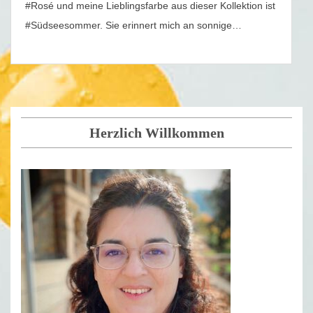
#Rosé und meine Lieblingsfarbe aus dieser Kollektion ist
#Südseesommer. Sie erinnert mich an sonnige…
Herzlich Willkommen