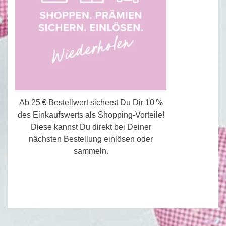
Ab 25 € Bestellwert sicherst Du Dir 10 %
des Einkaufswerts als Shopping-Vorteile!
Diese kannst Du direkt bei Deiner
nächsten Bestellung einlösen oder
sammeln.