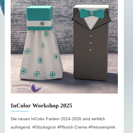
InColor Workshop 2025
Die neuen InColor Farben 2024-2026 sind wirklich
aufregend. #Glücksgrün #Pfirsich Creme #Petunienpink