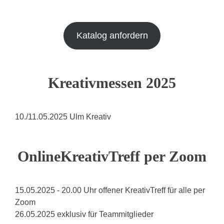
Katalog anfordern
Kreativmessen 2025
10./11.05.2025 Ulm Kreativ
OnlineKreativTreff per Zoom
15.05.2025 - 20.00 Uhr offener KreativTreff für alle per
Zoom
26.05.2025 exklusiv für Teammitglieder