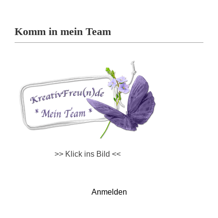
Komm in mein Team
>> Klick ins Bild <<
Anmelden