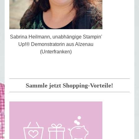
Sabrina Heilmann, unabhängige Stampin'
Up!® Demonstratorin aus Alzenau
(Unterfranken)
Sammle jetzt Shopping-Vorteile!