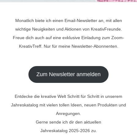
Monatlich biete ich einen Email-Newsletter an, mit allen
wichtige Neuigkeiten und Aktionen von KreativFreunde.
Freue dich auch auf eine exklusive Einladung zum Zoom-
KreativTreff. Nur für meine Newsletter-Abonnenten.
Zum Newsletter anmelden
Entdecke die kreative Welt Schritt für Schritt in unserem
Jahreskatalog mit vielen tollen Ideen, neuen Produkten und
Anregungen.
Gerne sende ich dir den aktuellen
Jahreskatalog 2025-2026 zu.