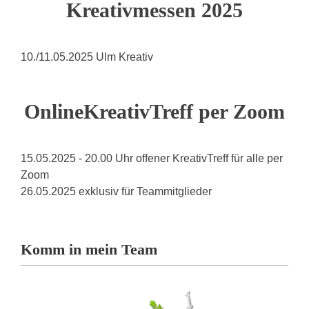
Kreativmessen 2025
10./11.05.2025 Ulm Kreativ
OnlineKreativTreff per Zoom
15.05.2025 - 20.00 Uhr offener KreativTreff für alle per
Zoom
26.05.2025 exklusiv für Teammitglieder
Komm in mein Team