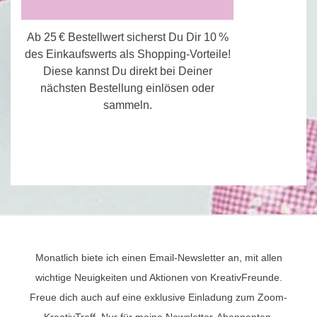
Ab 25 € Bestellwert sicherst Du Dir 10 %
des Einkaufswerts als Shopping-Vorteile!
Diese kannst Du direkt bei Deiner
nächsten Bestellung einlösen oder
sammeln.
Monatlich biete ich einen Email-Newsletter an, mit allen
wichtige Neuigkeiten und Aktionen von KreativFreunde.
Freue dich auch auf eine exklusive Einladung zum Zoom-
KreativTreff. Nur für meine Newsletter-Abonnenten.