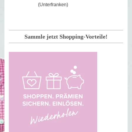
(Unterfranken)
Sammle jetzt Shopping-Vorteile!