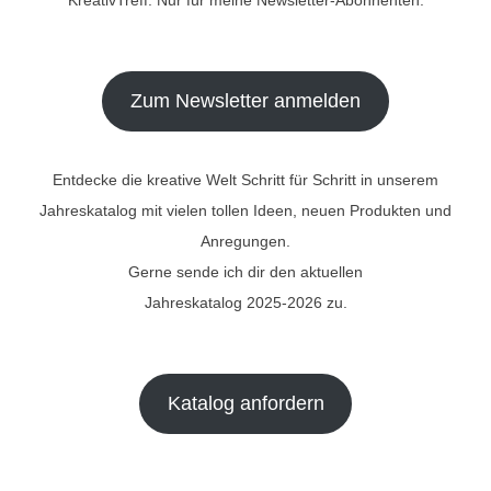
Zum Newsletter anmelden
Entdecke die kreative Welt Schritt für Schritt in unserem
Jahreskatalog mit vielen tollen Ideen, neuen Produkten und
Anregungen.
Gerne sende ich dir den aktuellen
Jahreskatalog 2025-2026 zu.
Katalog anfordern