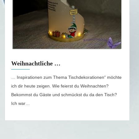
Weihnachtliche …
… Inspirationen zum Thema Tischdekorationen“ möchte
ich dir heute zeigen. Wie feierst du Weihnachten?
Bekommst du Gäste und schmückst du da den Tisch?
Ich war…