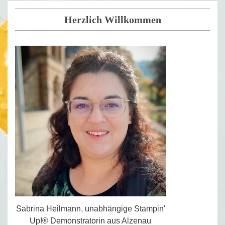
Herzlich Willkommen
Sabrina Heilmann, unabhängige Stampin'
Up!® Demonstratorin aus Alzenau