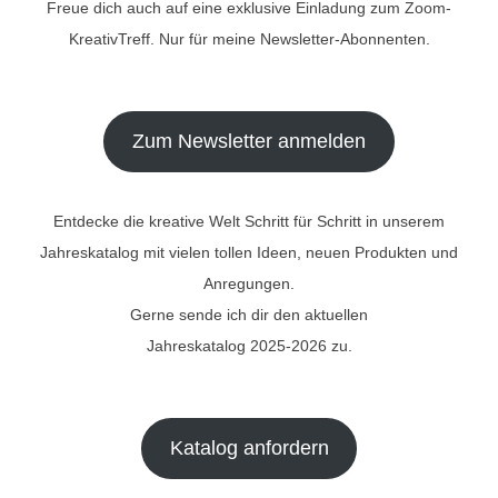
Freue dich auch auf eine exklusive Einladung zum Zoom-
KreativTreff. Nur für meine Newsletter-Abonnenten.
Zum Newsletter anmelden
Entdecke die kreative Welt Schritt für Schritt in unserem
Jahreskatalog mit vielen tollen Ideen, neuen Produkten und
Anregungen.
Gerne sende ich dir den aktuellen
Jahreskatalog 2025-2026 zu.
Katalog anfordern