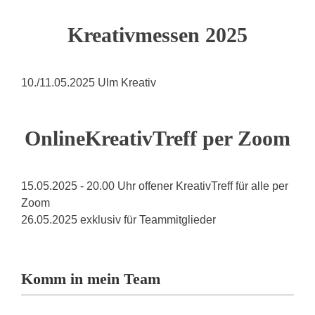
Kreativmessen 2025
10./11.05.2025 Ulm Kreativ
OnlineKreativTreff per Zoom
15.05.2025 - 20.00 Uhr offener KreativTreff für alle per
Zoom
26.05.2025 exklusiv für Teammitglieder
Komm in mein Team