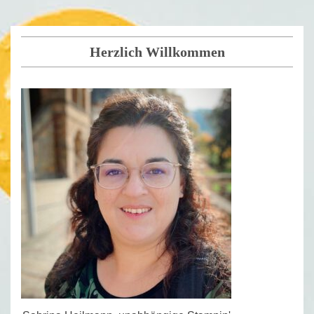
Herzlich Willkommen