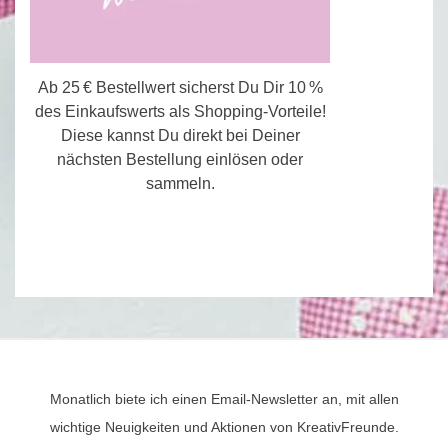
Ab 25 € Bestellwert sicherst Du Dir 10 %
des Einkaufswerts als Shopping-Vorteile!
Diese kannst Du direkt bei Deiner
nächsten Bestellung einlösen oder
sammeln.
Monatlich biete ich einen Email-Newsletter an, mit allen
wichtige Neuigkeiten und Aktionen von KreativFreunde.