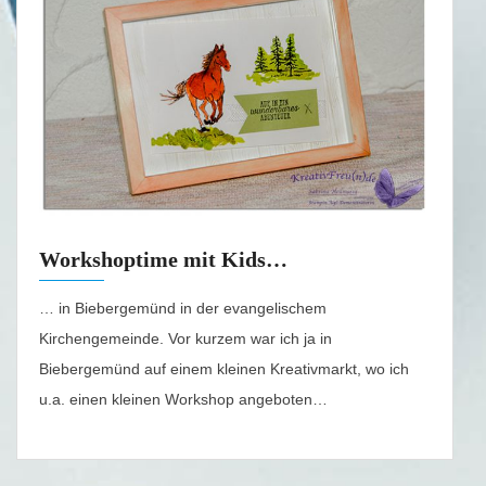
Workshoptime mit Kids…
… in Biebergemünd in der evangelischem
Kirchengemeinde. Vor kurzem war ich ja in
Biebergemünd auf einem kleinen Kreativmarkt, wo ich
u.a. einen kleinen Workshop angeboten…