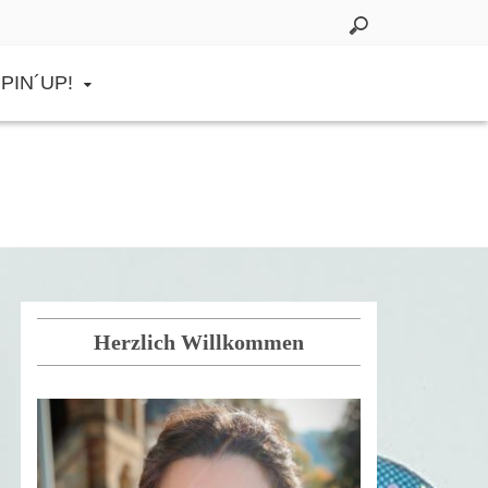
PIN´UP!
Herzlich Willkommen