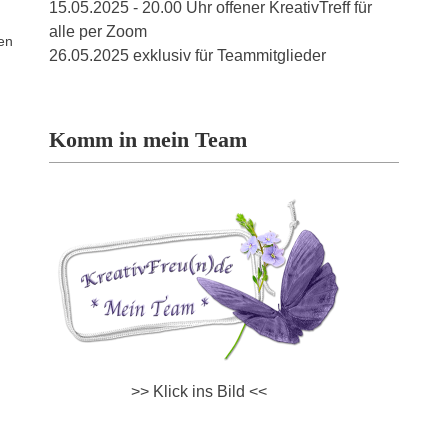
15.05.2025 - 20.00 Uhr offener KreativTreff für
alle per Zoom
uen
26.05.2025 exklusiv für Teammitglieder
Komm in mein Team
>> Klick ins Bild <<