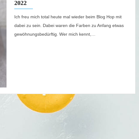
2022
Ich freu mich total heute mal wieder beim Blog Hop mit
dabei zu sein. Dabei waren die Farben zu Anfang etwas
gewöhnungsbedürftig. Wer mich kennt,…