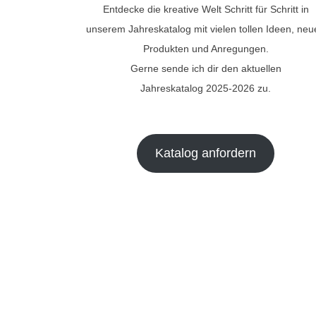
Entdecke die kreative Welt Schritt für Schritt in
unserem Jahreskatalog mit vielen tollen Ideen, ne
Produkten und Anregungen.
Gerne sende ich dir den aktuellen
Jahreskatalog 2025-2026 zu.
Katalog anfordern