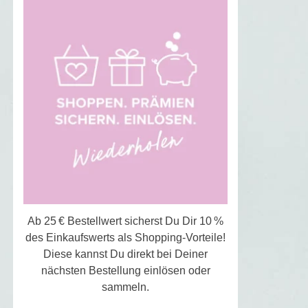
Ab 25 € Bestellwert sicherst Du Dir 10 %
des Einkaufswerts als Shopping-Vorteile!
Diese kannst Du direkt bei Deiner
nächsten Bestellung einlösen oder
sammeln.