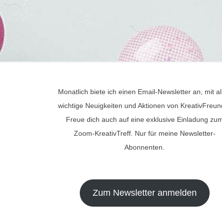
Monatlich biete ich einen Email-Newsletter an, mit al
wichtige Neuigkeiten und Aktionen von KreativFreun
Freue dich auch auf eine exklusive Einladung zu
Zoom-KreativTreff. Nur für meine Newsletter-
Abonnenten.
Zum Newsletter anmelden