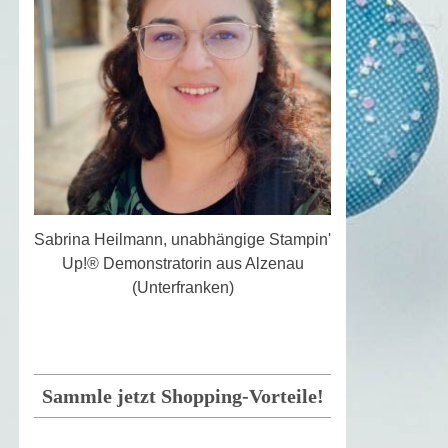
Sabrina Heilmann, unabhängige Stampin'
Up!® Demonstratorin aus Alzenau
(Unterfranken)
Sammle jetzt Shopping-Vorteile!