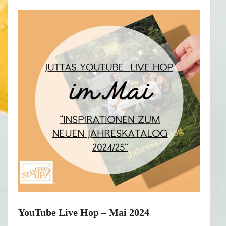
YouTube Live Hop – Mai 2024