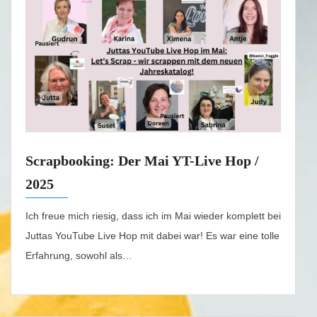
Scrapbooking: Der Mai YT-Live Hop /
2025
Ich freue mich riesig, dass ich im Mai wieder komplett bei
Juttas YouTube Live Hop mit dabei war! Es war eine tolle
Erfahrung, sowohl als…