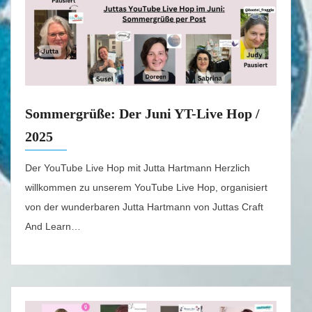
Sommergrüße: Der Juni YT-Live Hop /
2025
Der YouTube Live Hop mit Jutta Hartmann Herzlich
willkommen zu unserem YouTube Live Hop, organisiert
von der wunderbaren Jutta Hartmann von Juttas Craft
And Learn…