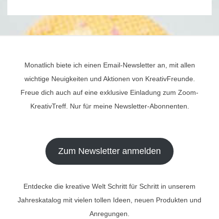
Monatlich biete ich einen Email-Newsletter an, mit allen
wichtige Neuigkeiten und Aktionen von KreativFreunde.
Freue dich auch auf eine exklusive Einladung zum Zoom-
KreativTreff. Nur für meine Newsletter-Abonnenten.
Zum Newsletter anmelden
Entdecke die kreative Welt Schritt für Schritt in unserem
Jahreskatalog mit vielen tollen Ideen, neuen Produkten und
Anregungen.