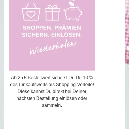
Ab 25 € Bestellwert sicherst Du Dir 10 %
des Einkaufswerts als Shopping-Vorteile!
Diese kannst Du direkt bei Deiner
nächsten Bestellung einlösen oder
sammeln.