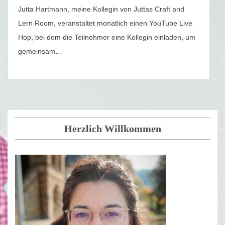
Jutta Hartmann, meine Kollegin von Juttas Craft and
Lern Room, veranstaltet monatlich einen YouTube Live
Hop, bei dem die Teilnehmer eine Kollegin einladen, um
gemeinsam…
Herzlich Willkommen