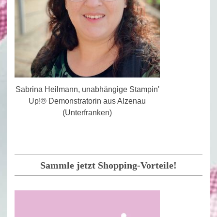
Sabrina Heilmann, unabhängige Stampin'
Up!® Demonstratorin aus Alzenau
(Unterfranken)
Sammle jetzt Shopping-Vorteile!