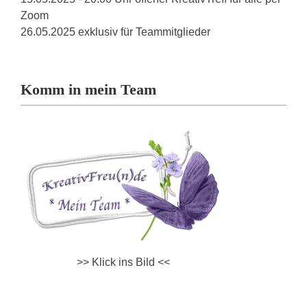
Zoom
26.05.2025 exklusiv für Teammitglieder
Komm in mein Team
>> Klick ins Bild <<