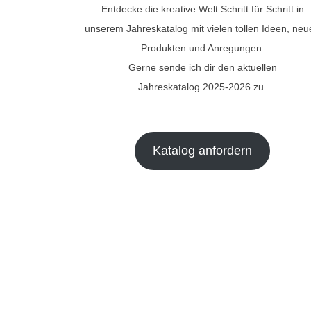
Entdecke die kreative Welt Schritt für Schritt in
unserem Jahreskatalog mit vielen tollen Ideen, ne
Produkten und Anregungen.
Gerne sende ich dir den aktuellen
Jahreskatalog 2025-2026 zu.
Katalog anfordern