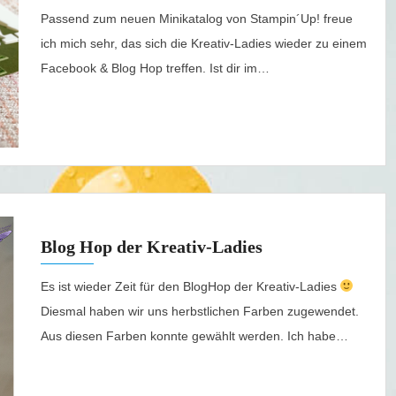
Passend zum neuen Minikatalog von Stampin´Up! freue
ich mich sehr, das sich die Kreativ-Ladies wieder zu einem
Facebook & Blog Hop treffen. Ist dir im…
Blog Hop der Kreativ-Ladies
Es ist wieder Zeit für den BlogHop der Kreativ-Ladies
Diesmal haben wir uns herbstlichen Farben zugewendet.
Aus diesen Farben konnte gewählt werden. Ich habe…