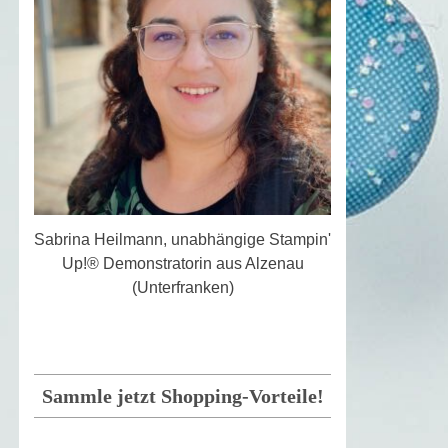
Sabrina Heilmann, unabhängige Stampin'
Up!® Demonstratorin aus Alzenau
(Unterfranken)
Sammle jetzt Shopping-Vorteile!