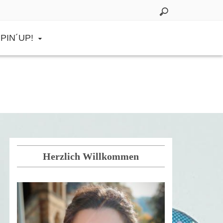
PIN´UP!
Herzlich Willkommen