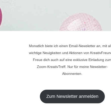
Monatlich biete ich einen Email-Newsletter an, mit al
wichtige Neuigkeiten und Aktionen von KreativFreun
Freue dich auch auf eine exklusive Einladung zu
Zoom-KreativTreff. Nur für meine Newsletter-
Abonnenten.
Zum Newsletter anmelden