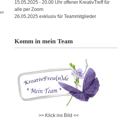
15.05.2025 - 20.00 Uhr offener KreativTreff für
alle per Zoom
uen
26.05.2025 exklusiv für Teammitglieder
Komm in mein Team
>> Klick ins Bild <<