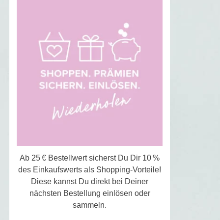
Ab 25 € Bestellwert sicherst Du Dir 10 %
des Einkaufswerts als Shopping-Vorteile!
Diese kannst Du direkt bei Deiner
nächsten Bestellung einlösen oder
sammeln.