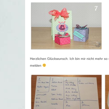
Herzlichen Glückwunsch. Ich bin mir nicht mehr so 
melden