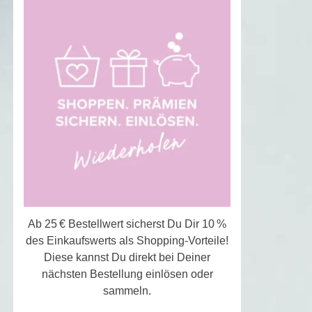
Ab 25 € Bestellwert sicherst Du Dir 10 %
des Einkaufswerts als Shopping-Vorteile!
Diese kannst Du direkt bei Deiner
nächsten Bestellung einlösen oder
sammeln.