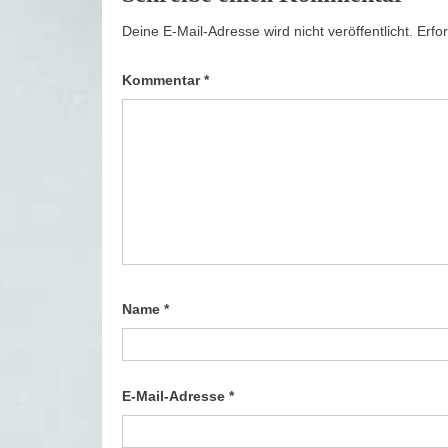
Deine E-Mail-Adresse wird nicht veröffentlicht.
Erfo
Kommentar
*
Name
*
E-Mail-Adresse
*