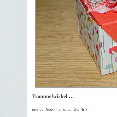
Trommelwirbel …
und der Gewinner ist … Bild Nr 7.