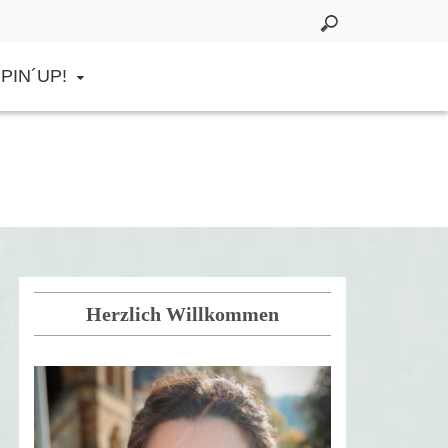
PIN´UP!
Herzlich Willkommen