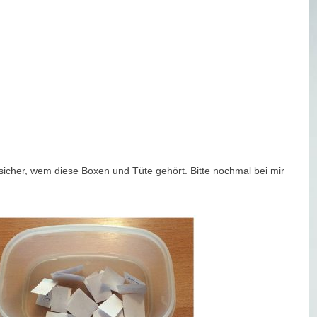
sicher, wem diese Boxen und Tüte gehört. Bitte nochmal bei mir