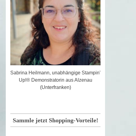
Sabrina Heilmann, unabhängige Stampin'
Up!® Demonstratorin aus Alzenau
(Unterfranken)
Sammle jetzt Shopping-Vorteile!