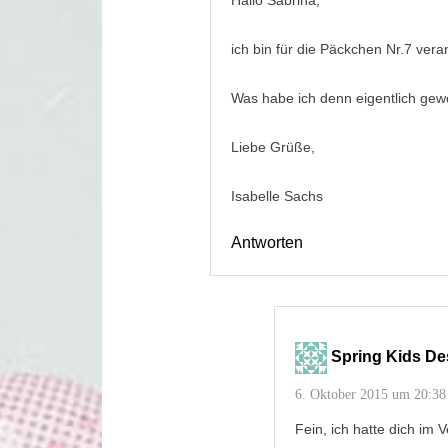
Hallo Sabrina,
ich bin für die Päckchen Nr.7 vera
Was habe ich denn eigentlich ge
Liebe Grüße,
Isabelle Sachs
Antworten
Spring Kids De
6. Oktober 2015 um 20:38
Fein, ich hatte dich im 