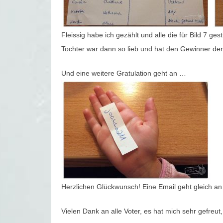
Fleissig habe ich gezählt und alle die für Bild 7 
Tochter war dann so lieb und hat den Gewinner de
Und eine weitere Gratulation geht an …
Herzlichen Glückwunsch! Eine Email geht gleich an 
Vielen Dank an alle Voter, es hat mich sehr gefreu