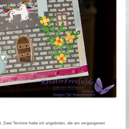
det. Zwei Termine hatte ich angeboten, die am vergangenen