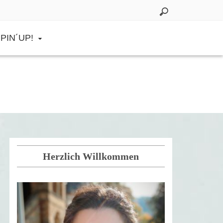
PIN´UP!
Herzlich Willkommen