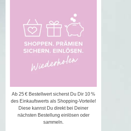
Ab 25 € Bestellwert sicherst Du Dir 10 %
des Einkaufswerts als Shopping-Vorteile!
Diese kannst Du direkt bei Deiner
nächsten Bestellung einlösen oder
sammeln.