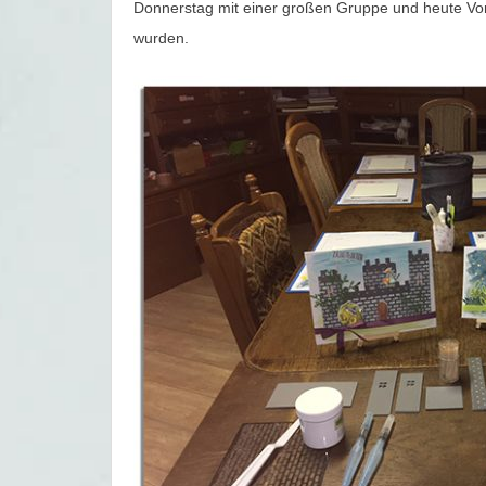
Donnerstag mit einer großen Gruppe und heute Vor
wurden.