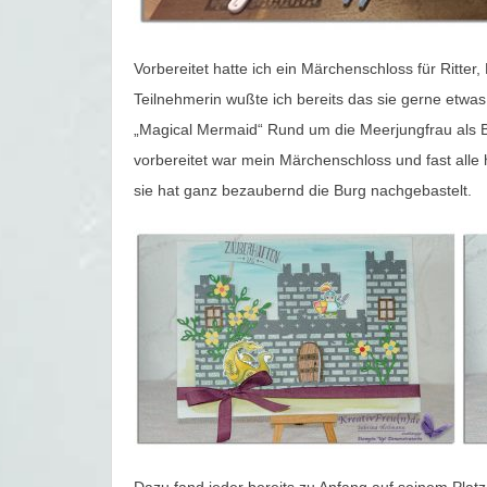
Vorbereitet hatte ich ein Märchenschloss für Ritter
Teilnehmerin wußte ich bereits das sie gerne etwa
„Magical Mermaid“ Rund um die Meerjungfrau als Bei
vorbereitet war mein Märchenschloss und fast alle h
sie hat ganz bezaubernd die Burg nachgebastelt.