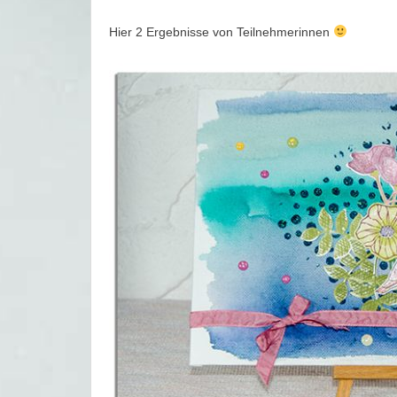
Hier 2 Ergebnisse von Teilnehmerinnen