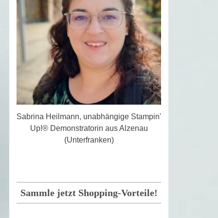
Sabrina Heilmann, unabhängige Stampin'
Up!® Demonstratorin aus Alzenau
(Unterfranken)
Sammle jetzt Shopping-Vorteile!