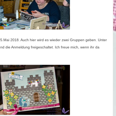
 5.Mai 2018. Auch hier wird es wieder zwei Gruppen geben. Unter
und die Anmeldung freigeschaltet. Ich freue mich, wenn ihr da