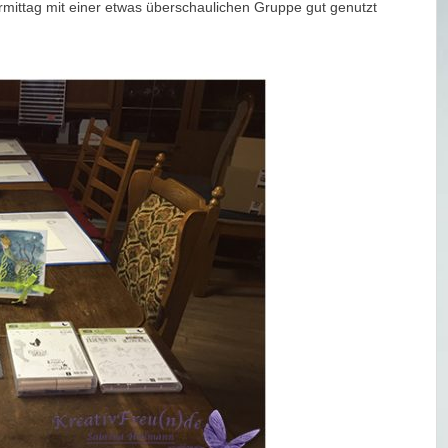
mittag mit einer etwas überschaulichen Gruppe gut genutzt