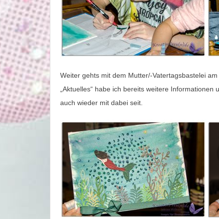
Weiter gehts mit dem Mutter/-Vatertagsbastelei am
„Aktuelles“ habe ich bereits weitere Informationen 
auch wieder mit dabei seit.