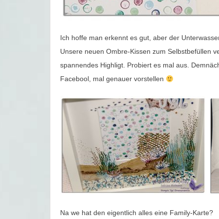
Ich hoffe man erkennt es gut, aber der Unterwasse
Unsere neuen Ombre-Kissen zum Selbstbefüllen ver
spannendes Highligt. Probiert es mal aus. Demnäc
Facebool, mal genauer vorstellen
Na we hat den eigentlich alles eine Family-Karte?