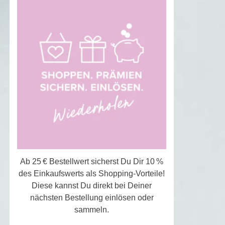
Ab 25 € Bestellwert sicherst Du Dir 10 %
des Einkaufswerts als Shopping-Vorteile!
Diese kannst Du direkt bei Deiner
nächsten Bestellung einlösen oder
sammeln.