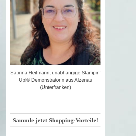
Sabrina Heilmann, unabhängige Stampin'
Up!® Demonstratorin aus Alzenau
(Unterfranken)
Sammle jetzt Shopping-Vorteile!