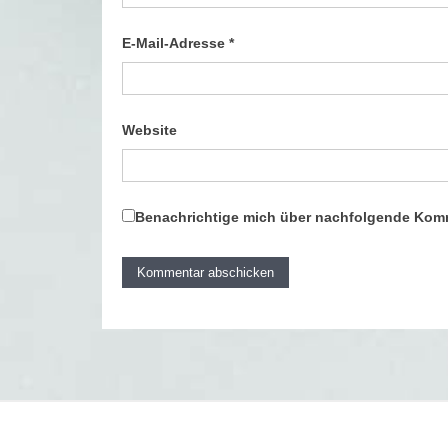
E-Mail-Adresse
*
Website
Benachrichtige mich über nachfolgende Komm