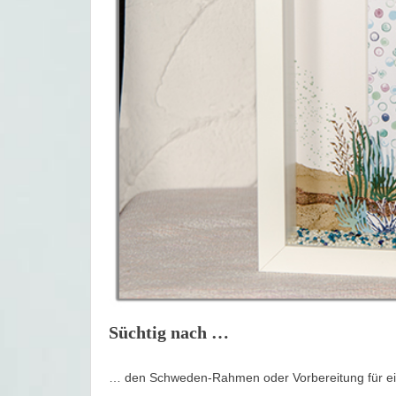
Süchtig nach …
… den Schweden-Rahmen oder Vorbereitung für ei