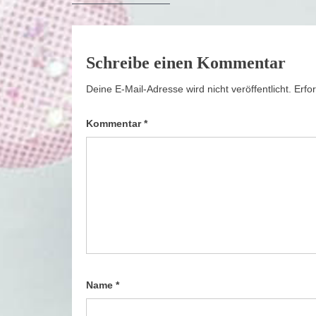
post:
Schreibe einen Kommentar
Deine E-Mail-Adresse wird nicht veröffentlicht.
Erfo
Kommentar
*
Name
*