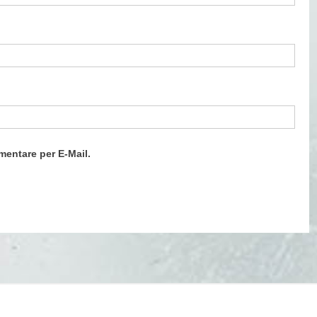
entare per E-Mail.