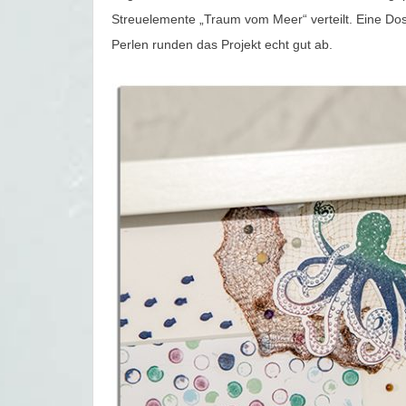
Streuelemente „Traum vom Meer“ verteilt. Eine Dos
Perlen runden das Projekt echt gut ab.