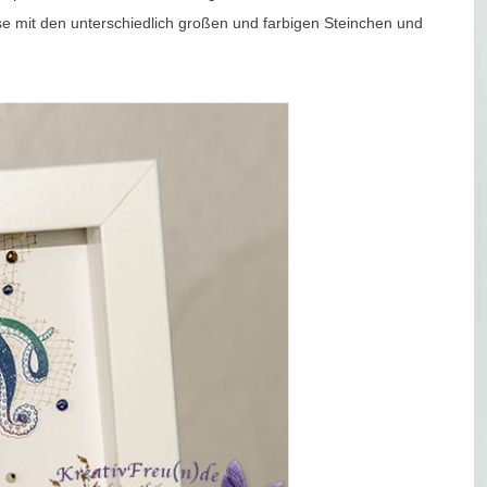
e mit den unterschiedlich großen und farbigen Steinchen und