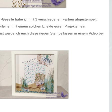
r-Geselle habe ich mit 3 verschiedenen Farben abgestempelt.
leihen mit einem solchen Effekte euren Projekten ein
hst werde ich euch diese neuen Stempelkissen in einem Video bei