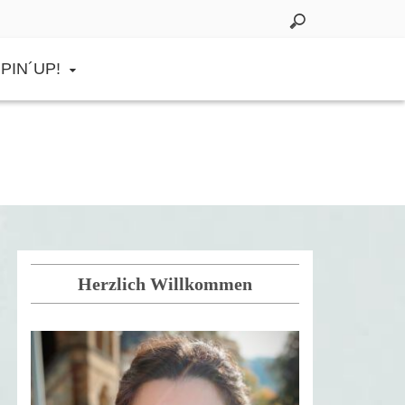
PIN´UP!
Herzlich Willkommen