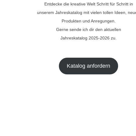
Entdecke die kreative Welt Schritt für Schritt in
unserem Jahreskatalog mit vielen tollen Ideen, ne
Produkten und Anregungen.
Gerne sende ich dir den aktuellen
Jahreskatalog 2025-2026 zu.
Katalog anfordern