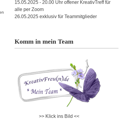
15.05.2025 - 20.00 Uhr offener KreativTreff für
alle per Zoom
uen
26.05.2025 exklusiv für Teammitglieder
Komm in mein Team
>> Klick ins Bild <<