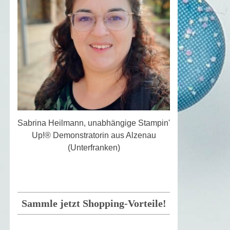
Sabrina Heilmann, unabhängige Stampin'
Up!® Demonstratorin aus Alzenau
(Unterfranken)
Sammle jetzt Shopping-Vorteile!