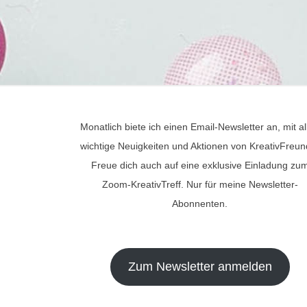
Monatlich biete ich einen Email-Newsletter an, mit al
wichtige Neuigkeiten und Aktionen von KreativFreun
Freue dich auch auf eine exklusive Einladung zu
Zoom-KreativTreff. Nur für meine Newsletter-
Abonnenten.
Zum Newsletter anmelden