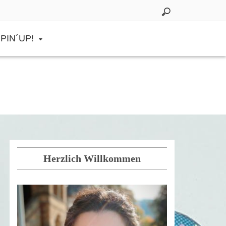
PIN´UP!
Herzlich Willkommen