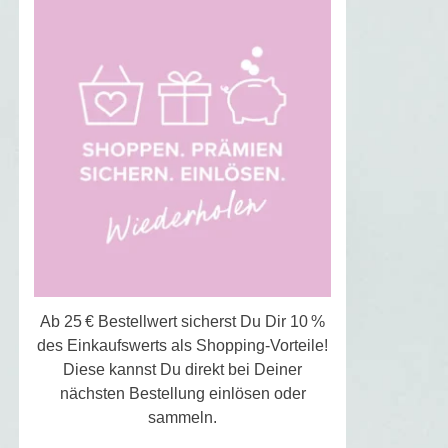
Ab 25 € Bestellwert sicherst Du Dir 10 %
des Einkaufswerts als Shopping-Vorteile!
Diese kannst Du direkt bei Deiner
nächsten Bestellung einlösen oder
sammeln.