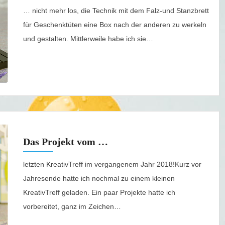
… nicht mehr los, die Technik mit dem Falz-und Stanzbrett
für Geschenktüten eine Box nach der anderen zu werkeln
und gestalten. Mittlerweile habe ich sie…
Das Projekt vom …
letzten KreativTreff im vergangenem Jahr 2018!Kurz vor
Jahresende hatte ich nochmal zu einem kleinen
KreativTreff geladen. Ein paar Projekte hatte ich
vorbereitet, ganz im Zeichen…