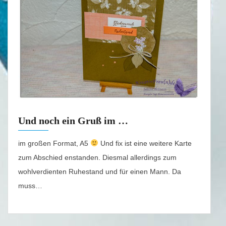
Und noch ein Gruß im …
im großen Format, A5
Und fix ist eine weitere Karte
zum Abschied enstanden. Diesmal allerdings zum
wohlverdienten Ruhestand und für einen Mann. Da
muss…