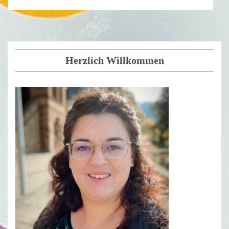
Herzlich Willkommen