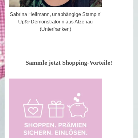
Sabrina Heilmann, unabhängige Stampin'
Up!® Demonstratorin aus Alzenau
(Unterfranken)
Sammle jetzt Shopping-Vorteile!