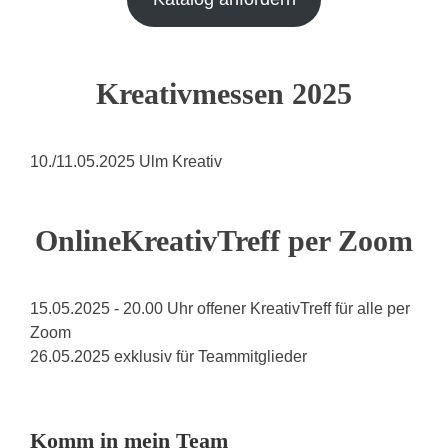
Kreativmessen 2025
10./11.05.2025 Ulm Kreativ
OnlineKreativTreff per Zoom
15.05.2025 - 20.00 Uhr offener KreativTreff für alle per
Zoom
26.05.2025 exklusiv für Teammitglieder
Komm in mein Team