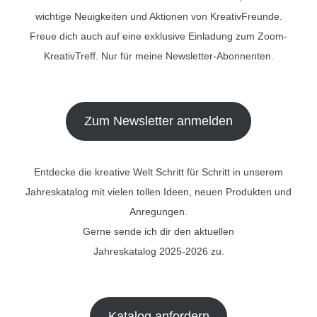
wichtige Neuigkeiten und Aktionen von KreativFreunde.
Freue dich auch auf eine exklusive Einladung zum Zoom-
KreativTreff. Nur für meine Newsletter-Abonnenten.
Zum Newsletter anmelden
Entdecke die kreative Welt Schritt für Schritt in unserem
Jahreskatalog mit vielen tollen Ideen, neuen Produkten und
Anregungen.
Gerne sende ich dir den aktuellen
Jahreskatalog 2025-2026 zu.
Katalog anfordern