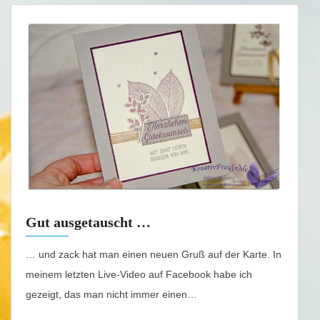
Gut ausgetauscht …
… und zack hat man einen neuen Gruß auf der Karte. In
meinem letzten Live-Video auf Facebook habe ich
gezeigt, das man nicht immer einen…