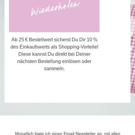
Ab 25 € Bestellwert sicherst Du Dir 10 %
des Einkaufswerts als Shopping-Vorteile!
Diese kannst Du direkt bei Deiner
nächsten Bestellung einlösen oder
sammeln.
Monatlich biete ich einen Email-Newsletter an, mit allen