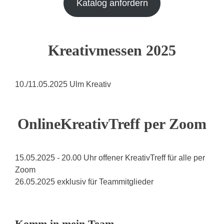
Katalog anfordern
Kreativmessen 2025
10./11.05.2025 Ulm Kreativ
OnlineKreativTreff per Zoom
15.05.2025 - 20.00 Uhr offener KreativTreff für alle per
Zoom
26.05.2025 exklusiv für Teammitglieder
Komm in mein Team