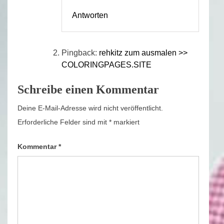
Antworten
Pingback:
rehkitz zum ausmalen >>
COLORINGPAGES.SITE
Schreibe einen Kommentar
Deine E-Mail-Adresse wird nicht veröffentlicht.
Erforderliche Felder sind mit
*
markiert
Kommentar
*