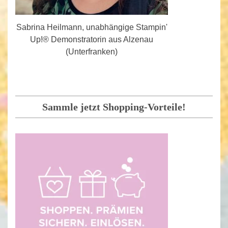
Sabrina Heilmann, unabhängige Stampin'
Up!® Demonstratorin aus Alzenau
(Unterfranken)
Sammle jetzt Shopping-Vorteile!