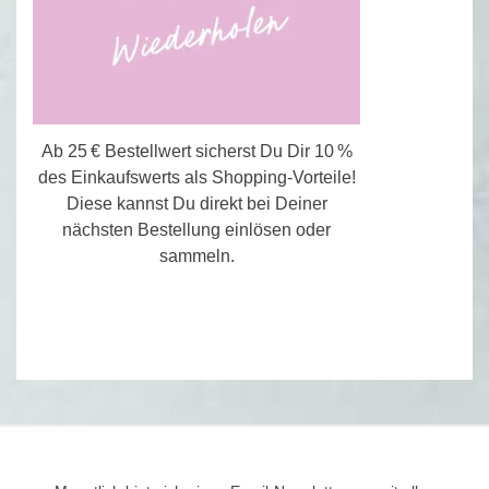
Ab 25 € Bestellwert sicherst Du Dir 10 %
des Einkaufswerts als Shopping-Vorteile!
Diese kannst Du direkt bei Deiner
nächsten Bestellung einlösen oder
sammeln.