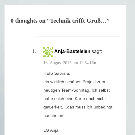
0 thoughts on “Technik trifft Gruß…”
Anja-Basteleien
sagt:
16. August 2015 um 11:34 Uhr
Hallo Sabrina,
ein wirklich schönes Projekt zum
heutigen Team-Sonntag. Ich selbst
habe solch eine Karte noch nicht
gewerkelt….das muss ich unbedingt
nachholen!
LG Anja