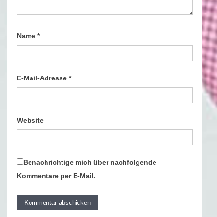
Name
*
E-Mail-Adresse
*
Website
Benachrichtige mich über nachfolgende
Kommentare per E-Mail.