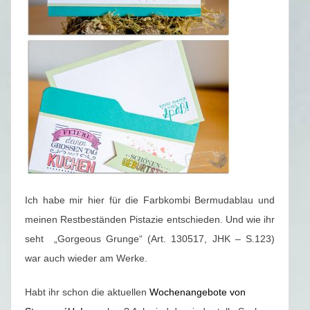
Ich habe mir hier für die Farbkombi Bermudablau und
meinen Restbeständen Pistazie entschieden. Und wie ihr
seht „Gorgeous Grunge“ (Art. 130517, JHK – S.123)
war auch wieder am Werke.
Habt ihr schon die aktuellen
Wochenangebote von