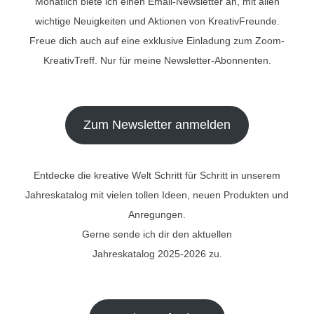
Monatlich biete ich einen Email-Newsletter an, mit allen
wichtige Neuigkeiten und Aktionen von KreativFreunde.
Freue dich auch auf eine exklusive Einladung zum Zoom-
KreativTreff. Nur für meine Newsletter-Abonnenten.
Zum Newsletter anmelden
Entdecke die kreative Welt Schritt für Schritt in unserem
Jahreskatalog mit vielen tollen Ideen, neuen Produkten und
Anregungen.
Gerne sende ich dir den aktuellen
Jahreskatalog 2025-2026 zu.