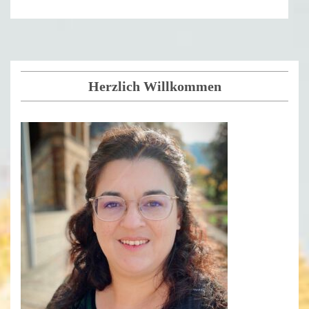
Herzlich Willkommen