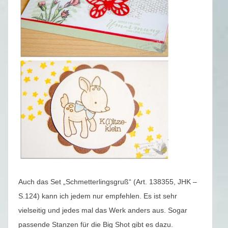
Auch das Set „Schmetterlingsgruß“ (Art. 138355, JHK –
S.124) kann ich jedem nur empfehlen. Es ist sehr
vielseitig und jedes mal das Werk anders aus. Sogar
passende Stanzen für die Big Shot gibt es dazu.