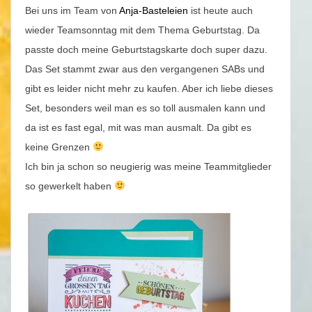
Bei uns im Team von
Anja-Basteleien
ist heute auch
wieder Teamsonntag mit dem Thema Geburtstag. Da
passte doch meine Geburtstagskarte doch super dazu.
Das Set stammt zwar aus den vergangenen SABs und
gibt es leider nicht mehr zu kaufen. Aber ich liebe dieses
Set, besonders weil man es so toll ausmalen kann und
da ist es fast egal, mit was man ausmalt. Da gibt es
keine Grenzen
Ich bin ja schon so neugierig was meine Teammitglieder
so gewerkelt haben