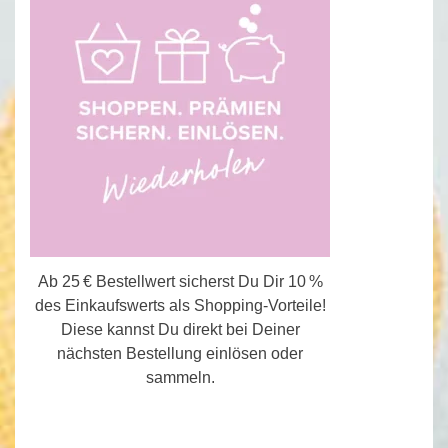
Ab 25 € Bestellwert sicherst Du Dir 10 %
des Einkaufswerts als Shopping-Vorteile!
Diese kannst Du direkt bei Deiner
nächsten Bestellung einlösen oder
sammeln.