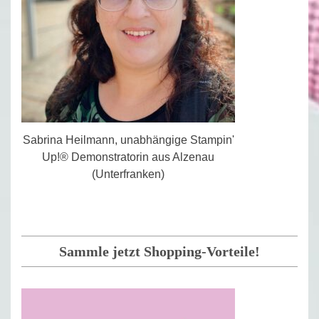
Sabrina Heilmann, unabhängige Stampin'
Up!® Demonstratorin aus Alzenau
(Unterfranken)
Sammle jetzt Shopping-Vorteile!