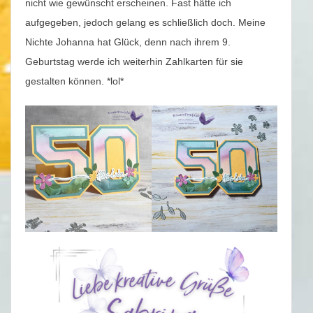
nicht wie gewünscht erscheinen. Fast hätte ich
aufgegeben, jedoch gelang es schließlich doch. Meine
Nichte Johanna hat Glück, denn nach ihrem 9.
Geburtstag werde ich weiterhin Zahlkarten für sie
gestalten können. *lol*