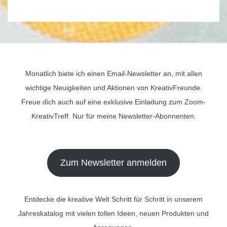
Monatlich biete ich einen Email-Newsletter an, mit allen
wichtige Neuigkeiten und Aktionen von KreativFreunde.
Freue dich auch auf eine exklusive Einladung zum Zoom-
KreativTreff. Nur für meine Newsletter-Abonnenten.
Zum Newsletter anmelden
Entdecke die kreative Welt Schritt für Schritt in unserem
Jahreskatalog mit vielen tollen Ideen, neuen Produkten und