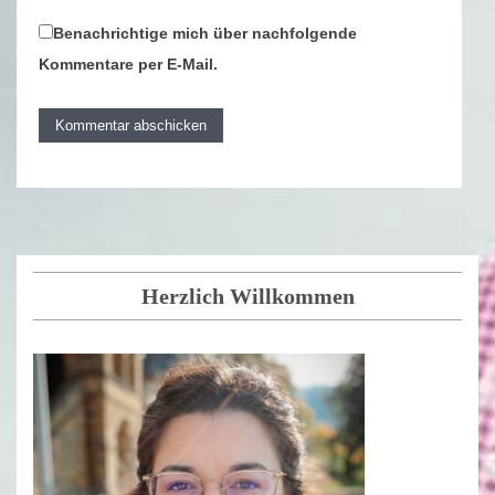
Benachrichtige mich über nachfolgende
Kommentare per E-Mail.
Herzlich Willkommen