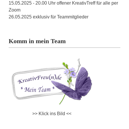
15.05.2025 - 20.00 Uhr offener KreativTreff für alle per
Zoom
26.05.2025 exklusiv für Teammitglieder
Komm in mein Team
>> Klick ins Bild <<