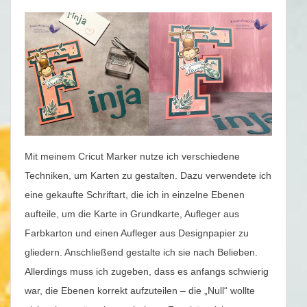
Mit meinem Cricut Marker nutze ich verschiedene
Techniken, um Karten zu gestalten. Dazu verwendete ich
eine gekaufte Schriftart, die ich in einzelne Ebenen
aufteile, um die Karte in Grundkarte, Aufleger aus
Farbkarton und einen Aufleger aus Designpapier zu
gliedern. Anschließend gestalte ich sie nach Belieben.
Allerdings muss ich zugeben, dass es anfangs schwierig
war, die Ebenen korrekt aufzuteilen – die „Null“ wollte