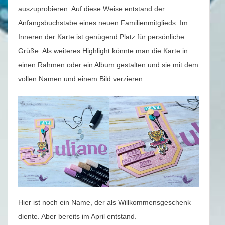
auszuprobieren. Auf diese Weise entstand der
Anfangsbuchstabe eines neuen Familienmitglieds. Im
Inneren der Karte ist genügend Platz für persönliche
Grüße. Als weiteres Highlight könnte man die Karte in
einen Rahmen oder ein Album gestalten und sie mit dem
vollen Namen und einem Bild verzieren.
Hier ist noch ein Name, der als Willkommensgeschenk
diente. Aber bereits im April entstand.