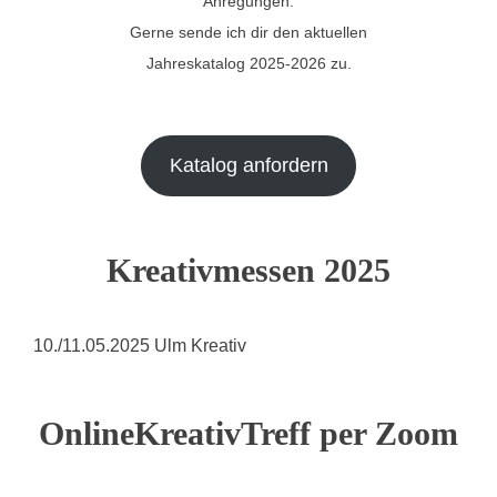
Anregungen.
Gerne sende ich dir den aktuellen
Jahreskatalog 2025-2026 zu.
Katalog anfordern
Kreativmessen 2025
10./11.05.2025 Ulm Kreativ
OnlineKreativTreff per Zoom