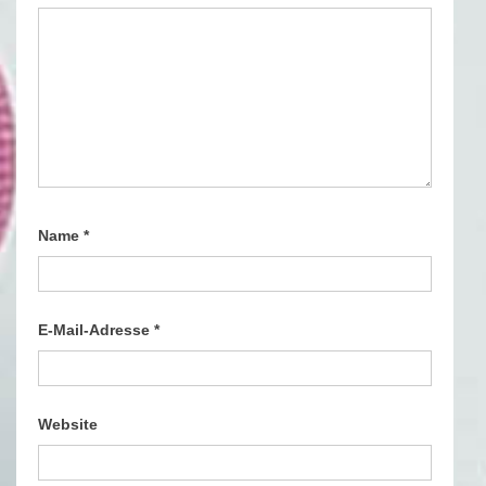
Name
*
E-Mail-Adresse
*
Website