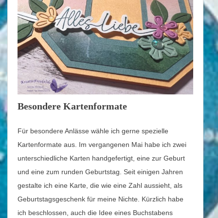
Besondere Kartenformate
Für besondere Anlässe wähle ich gerne spezielle
Kartenformate aus. Im vergangenen Mai habe ich zwei
unterschiedliche Karten handgefertigt, eine zur Geburt
und eine zum runden Geburtstag. Seit einigen Jahren
gestalte ich eine Karte, die wie eine Zahl aussieht, als
Geburtstagsgeschenk für meine Nichte. Kürzlich habe
ich beschlossen, auch die Idee eines Buchstabens