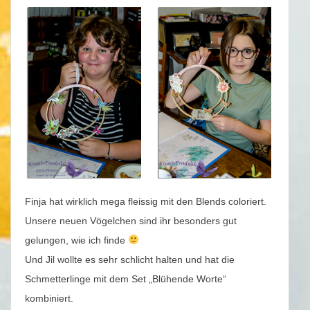
Finja hat wirklich mega fleissig mit den Blends coloriert.
Unsere neuen Vögelchen sind ihr besonders gut
gelungen, wie ich finde
Und Jil wollte es sehr schlicht halten und hat die
Schmetterlinge mit dem Set „Blühende Worte“
kombiniert.