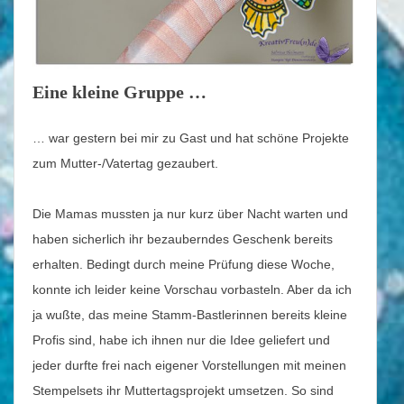
Eine kleine Gruppe …
… war gestern bei mir zu Gast und hat schöne Projekte
zum Mutter-/Vatertag gezaubert.
Die Mamas mussten ja nur kurz über Nacht warten und
haben sicherlich ihr bezauberndes Geschenk bereits
erhalten. Bedingt durch meine Prüfung diese Woche,
konnte ich leider keine Vorschau vorbasteln. Aber da ich
ja wußte, das meine Stamm-Bastlerinnen bereits kleine
Profis sind, habe ich ihnen nur die Idee geliefert und
jeder durfte frei nach eigener Vorstellungen mit meinen
Stempelsets ihr Muttertagsprojekt umsetzen. So sind