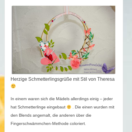
Herzige Schmetterlingsgrüße mit Stil von Theresa
In einem waren sich die Mädels allerdings einig – jeder
hat Schmetterlinge eingebaut
. Die einen wurden mit
den Blends angemalt, die anderen über die
Fingerschwämmchen-Methode coloriert.