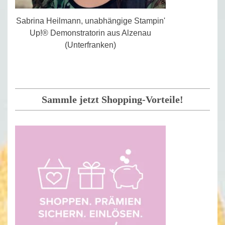
Sabrina Heilmann, unabhängige Stampin'
Up!® Demonstratorin aus Alzenau
(Unterfranken)
Sammle jetzt Shopping-Vorteile!