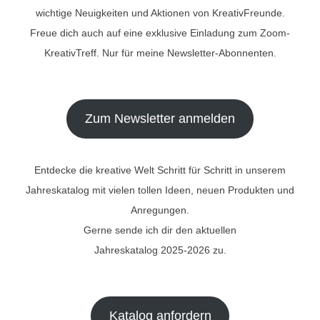
wichtige Neuigkeiten und Aktionen von KreativFreunde.
Freue dich auch auf eine exklusive Einladung zum Zoom-
KreativTreff. Nur für meine Newsletter-Abonnenten.
Zum Newsletter anmelden
Entdecke die kreative Welt Schritt für Schritt in unserem
Jahreskatalog mit vielen tollen Ideen, neuen Produkten und
Anregungen.
Gerne sende ich dir den aktuellen
Jahreskatalog 2025-2026 zu.
Katalog anfordern