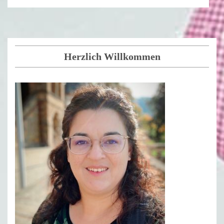
Herzlich Willkommen