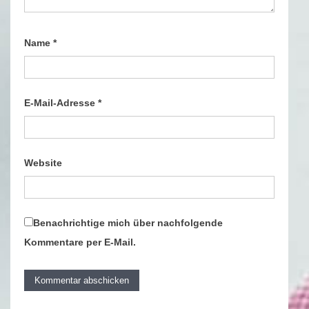
Name
*
E-Mail-Adresse
*
Website
Benachrichtige mich über nachfolgende
Kommentare per E-Mail.