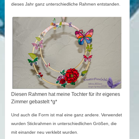
dieses Jahr ganz unterschiedliche Rahmen entstanden.
Diesen Rahmen hat meine Tochter für ihr eigenes
Zimmer gebastelt *g*
Und auch die Form ist mal eine ganz andere. Verwendet
wurden Stickrahmen in unterschiedlichen Größen, die
mit einander neu verklebt wurden.