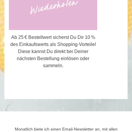
Ab 25 € Bestellwert sicherst Du Dir 10 %
des Einkaufswerts als Shopping-Vorteile!
Diese kannst Du direkt bei Deiner
nächsten Bestellung einlösen oder
sammeln.
Monatlich biete ich einen Email-Newsletter an, mit allen