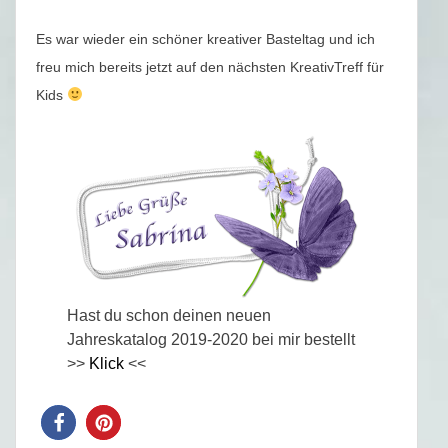
Es war wieder ein schöner kreativer Basteltag und ich
freu mich bereits jetzt auf den nächsten KreativTreff für
Kids
Hast du schon deinen neuen
Jahreskatalog 2019-2020 bei mir bestellt
>>
Klick
<<