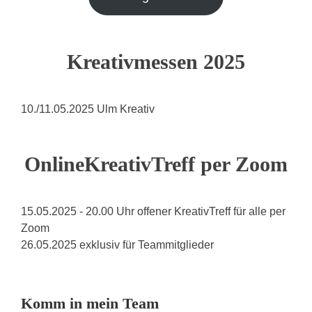
Kreativmessen 2025
10./11.05.2025 Ulm Kreativ
OnlineKreativTreff per Zoom
15.05.2025 - 20.00 Uhr offener KreativTreff für alle per
Zoom
26.05.2025 exklusiv für Teammitglieder
Komm in mein Team