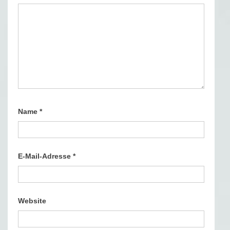
Name
*
E-Mail-Adresse
*
Website