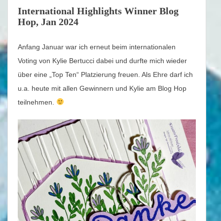
International Highlights Winner Blog
Hop, Jan 2024
Anfang Januar war ich erneut beim internationalen
Voting von Kylie Bertucci dabei und durfte mich wieder
über eine „Top Ten“ Platzierung freuen. Als Ehre darf ich
u.a. heute mit allen Gewinnern und Kylie am Blog Hop
teilnehmen.