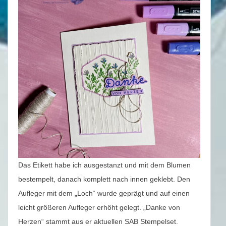
Das Etikett habe ich ausgestanzt und mit dem Blumen
bestempelt, danach komplett nach innen geklebt. Den
Aufleger mit dem „Loch“ wurde geprägt und auf einen
leicht größeren Aufleger erhöht gelegt. „Danke von
Herzen“ stammt aus er aktuellen SAB Stempelset.