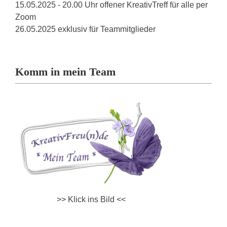
15.05.2025 - 20.00 Uhr offener KreativTreff für alle per
Zoom
26.05.2025 exklusiv für Teammitglieder
Komm in mein Team
>> Klick ins Bild <<