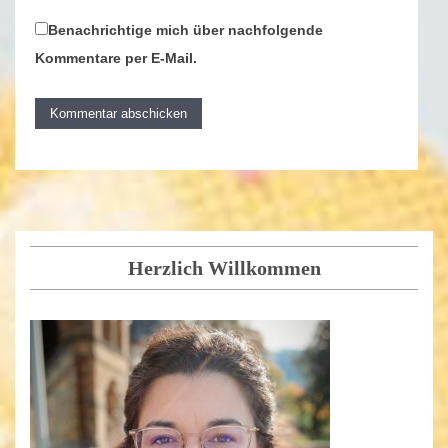
Benachrichtige mich über nachfolgende
Kommentare per E-Mail.
Herzlich Willkommen