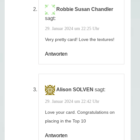
Robbie Susan Chandler
sagt:
29. Januar 2024 um 22:25 Uhr
Very pretty card! Love the textures!
Antworten
Alison SOLVEN
sagt:
29. Januar 2024 um 22:42 Uhr
Love your card. Congratulations on
placing in the Top 10
Antworten