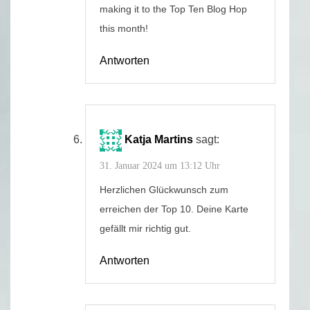
making it to the Top Ten Blog Hop
this month!
Antworten
Katja Martins
sagt:
31. Januar 2024 um 13:12 Uhr
Herzlichen Glückwunsch zum
erreichen der Top 10. Deine Karte
gefällt mir richtig gut.
Antworten