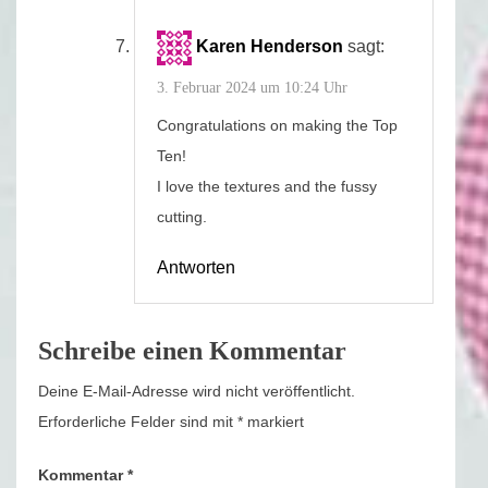
Karen Henderson
sagt:
3. Februar 2024 um 10:24 Uhr
Congratulations on making the Top
Ten!
I love the textures and the fussy
cutting.
Antworten
Schreibe einen Kommentar
Deine E-Mail-Adresse wird nicht veröffentlicht.
Erforderliche Felder sind mit
*
markiert
Kommentar
*