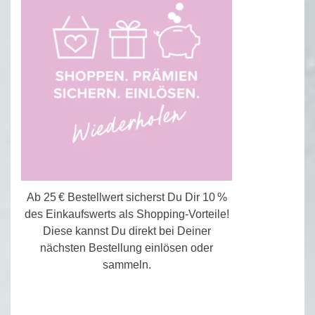
Ab 25 € Bestellwert sicherst Du Dir 10 %
des Einkaufswerts als Shopping-Vorteile!
Diese kannst Du direkt bei Deiner
nächsten Bestellung einlösen oder
sammeln.