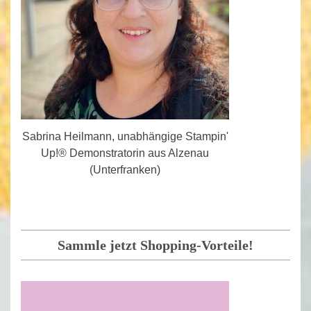
Sabrina Heilmann, unabhängige Stampin'
Up!® Demonstratorin aus Alzenau
(Unterfranken)
Sammle jetzt Shopping-Vorteile!