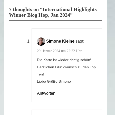
7 thoughts on “International Highlights
Winner Blog Hop, Jan 2024”
Simone Kleine
sagt:
29. Januar 2024 um 22:22 Uhr
Die Karte ist wieder richtig schön!
Herzlichen Glückwunsch zu den Top
Ten!
Liebe Grüße Simone
Antworten