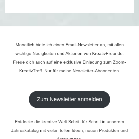
Monatlich biete ich einen Email-Newsletter an, mit allen
wichtige Neuigkeiten und Aktionen von KreativFreunde.
Freue dich auch auf eine exklusive Einladung zum Zoom-
KreativTreff. Nur für meine Newsletter-Abonnenten.
Zum Newsletter anmelden
Entdecke die kreative Welt Schritt für Schritt in unserem
Jahreskatalog mit vielen tollen Ideen, neuen Produkten und