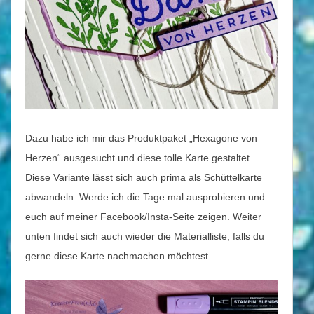
Dazu habe ich mir das Produktpaket „Hexagone von
Herzen“ ausgesucht und diese tolle Karte gestaltet.
Diese Variante lässt sich auch prima als Schüttelkarte
abwandeln. Werde ich die Tage mal ausprobieren und
euch auf meiner Facebook/Insta-Seite zeigen. Weiter
unten findet sich auch wieder die Materialliste, falls du
gerne diese Karte nachmachen möchtest.