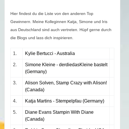
Hier findest du die Liste von den anderen Top
Gewinnern. Meine Kolleginnen Katja, Simone und Iris
aus Deutschland sind auch vertreten. Hüpf gerne durch
die Blogs und lass dich inspirieren.
1.
Kylie Bertucci - Australia
2.
Simone Kleine - derdiedasKleine bastelt
(Germany)
3.
Alison Solven, Stamp Crazy with Alison!
(Canada)
4.
Katja Martins - Stempelpfau (Germany)
5.
Diane Evans Stampin With Diane
(Canada)