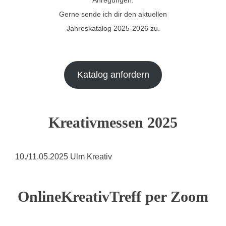
Anregungen.
Gerne sende ich dir den aktuellen
Jahreskatalog 2025-2026 zu.
Katalog anfordern
Kreativmessen 2025
10./11.05.2025 Ulm Kreativ
OnlineKreativTreff per Zoom