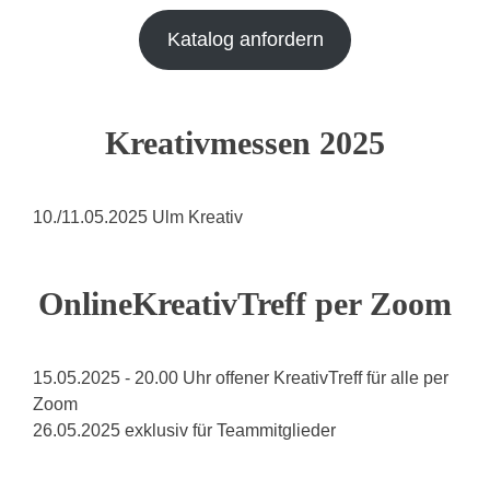
Katalog anfordern
Kreativmessen 2025
10./11.05.2025 Ulm Kreativ
OnlineKreativTreff per Zoom
15.05.2025 - 20.00 Uhr offener KreativTreff für alle per
Zoom
26.05.2025 exklusiv für Teammitglieder