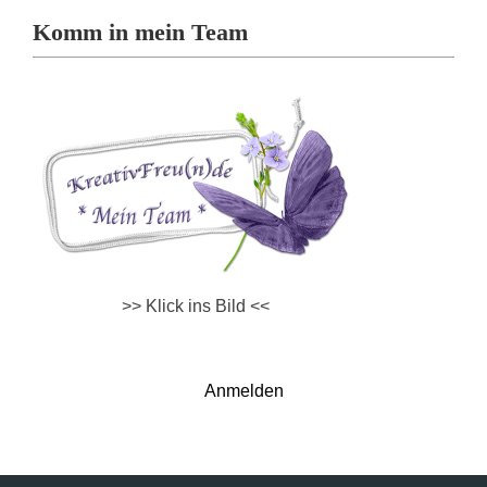
Komm in mein Team
>> Klick ins Bild <<
Anmelden