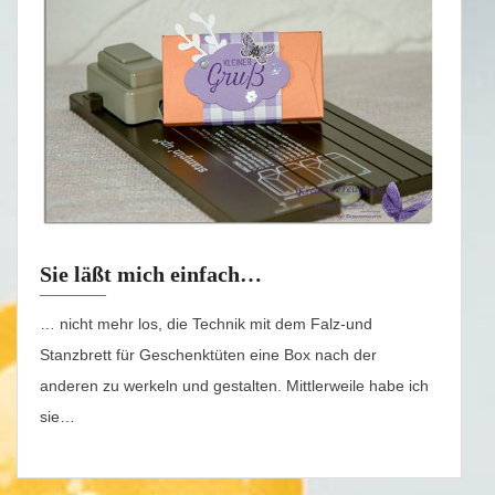
Sie läßt mich einfach…
… nicht mehr los, die Technik mit dem Falz-und
Stanzbrett für Geschenktüten eine Box nach der
anderen zu werkeln und gestalten. Mittlerweile habe ich
sie…