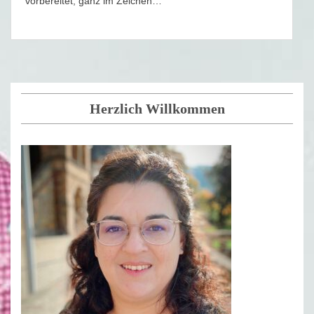
vorbereitet, ganz im Zeichen…
Herzlich Willkommen