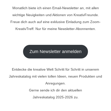
Monatlich biete ich einen Email-Newsletter an, mit allen
wichtige Neuigkeiten und Aktionen von KreativFreunde.
Freue dich auch auf eine exklusive Einladung zum Zoom-
KreativTreff. Nur für meine Newsletter-Abonnenten.
Zum Newsletter anmelden
Entdecke die kreative Welt Schritt für Schritt in unserem
Jahreskatalog mit vielen tollen Ideen, neuen Produkten und
Anregungen.
Gerne sende ich dir den aktuellen
Jahreskatalog 2025-2026 zu.