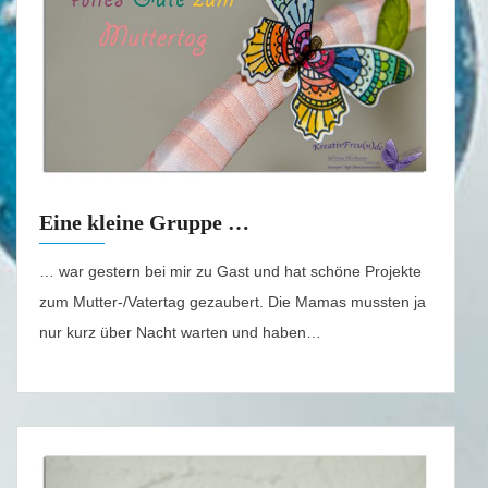
Eine kleine Gruppe …
… war gestern bei mir zu Gast und hat schöne Projekte
zum Mutter-/Vatertag gezaubert. Die Mamas mussten ja
nur kurz über Nacht warten und haben…