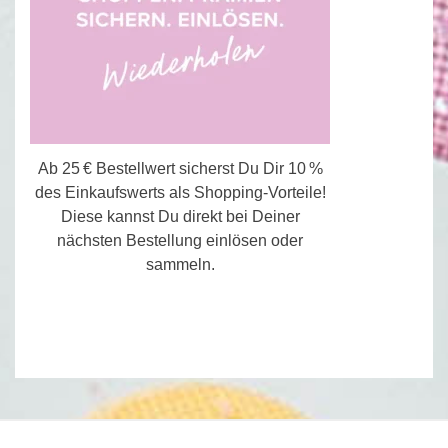
Ab 25 € Bestellwert sicherst Du Dir 10 %
des Einkaufswerts als Shopping-Vorteile!
Diese kannst Du direkt bei Deiner
nächsten Bestellung einlösen oder
sammeln.