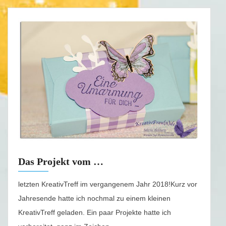
Das Projekt vom …
letzten KreativTreff im vergangenem Jahr 2018!Kurz vor
Jahresende hatte ich nochmal zu einem kleinen
KreativTreff geladen. Ein paar Projekte hatte ich