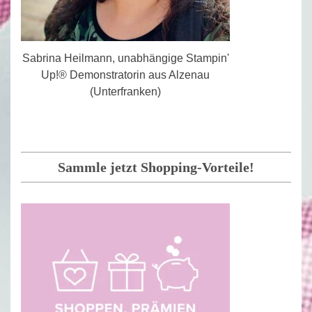
Sabrina Heilmann, unabhängige Stampin'
Up!® Demonstratorin aus Alzenau
(Unterfranken)
Sammle jetzt Shopping-Vorteile!