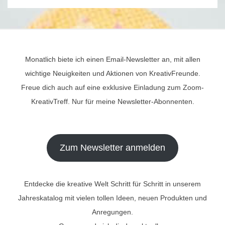
Monatlich biete ich einen Email-Newsletter an, mit allen
wichtige Neuigkeiten und Aktionen von KreativFreunde.
Freue dich auch auf eine exklusive Einladung zum Zoom-
KreativTreff. Nur für meine Newsletter-Abonnenten.
Zum Newsletter anmelden
Entdecke die kreative Welt Schritt für Schritt in unserem
Jahreskatalog mit vielen tollen Ideen, neuen Produkten und
Anregungen.