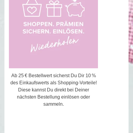
Ab 25 € Bestellwert sicherst Du Dir 10 %
des Einkaufswerts als Shopping-Vorteile!
Diese kannst Du direkt bei Deiner
nächsten Bestellung einlösen oder
sammeln.