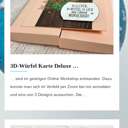
3D-Würfel Karte Deluxe …
… sind im gestrigen Online Workshop entstanden. Dazu
konnte man sich im Vorfeld per Zoom bei mir anmelden
und eins von 3 Designs aussuchen. Die…