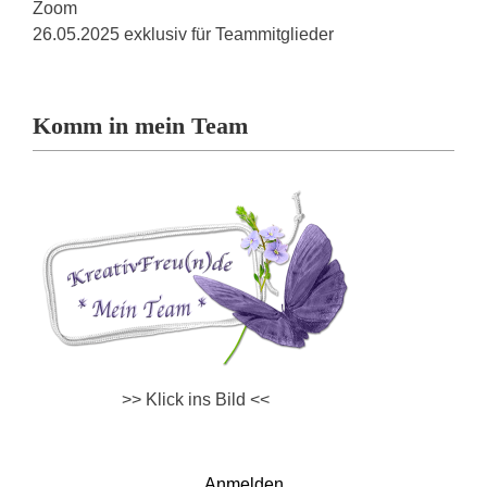
Zoom
26.05.2025 exklusiv für Teammitglieder
Komm in mein Team
>> Klick ins Bild <<
Anmelden