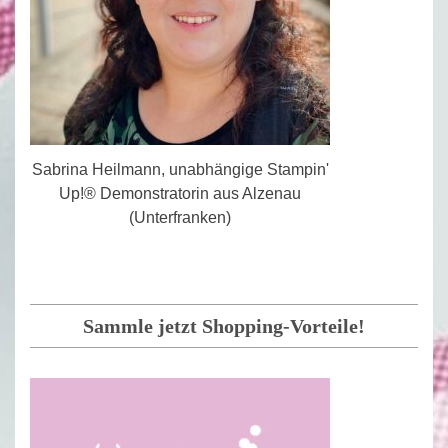
Sabrina Heilmann, unabhängige Stampin'
Up!® Demonstratorin aus Alzenau
(Unterfranken)
Sammle jetzt Shopping-Vorteile!