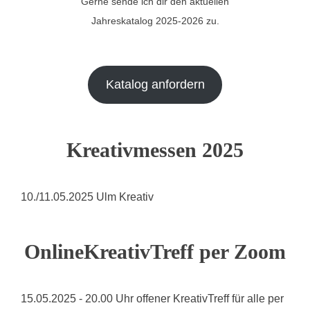
Gerne sende ich dir den aktuellen
Jahreskatalog 2025-2026 zu.
Katalog anfordern
Kreativmessen 2025
10./11.05.2025 Ulm Kreativ
OnlineKreativTreff per Zoom
15.05.2025 - 20.00 Uhr offener KreativTreff für alle per