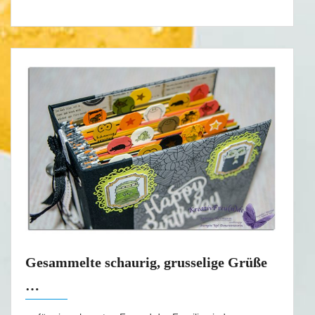
Gesammelte schaurig, grusselige Grüße
…