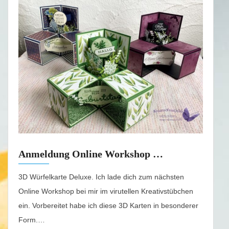
Anmeldung Online Workshop …
3D Würfelkarte Deluxe. Ich lade dich zum nächsten
Online Workshop bei mir im virutellen Kreativstübchen
ein. Vorbereitet habe ich diese 3D Karten in besonderer
Form.…