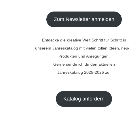
Zum Newsletter anmelden
Entdecke die kreative Welt Schritt für Schritt in
unserem Jahreskatalog mit vielen tollen Ideen, ne
Produkten und Anregungen.
Gerne sende ich dir den aktuellen
Jahreskatalog 2025-2026 zu.
Katalog anfordern