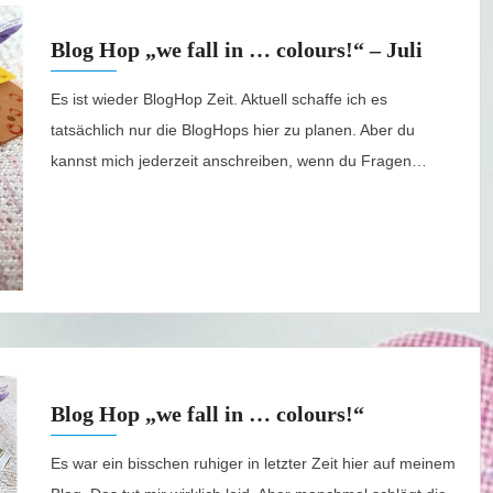
Blog Hop „we fall in … colours!“ – Juli
Es ist wieder BlogHop Zeit. Aktuell schaffe ich es
tatsächlich nur die BlogHops hier zu planen. Aber du
kannst mich jederzeit anschreiben, wenn du Fragen…
Blog Hop „we fall in … colours!“
Es war ein bisschen ruhiger in letzter Zeit hier auf meinem