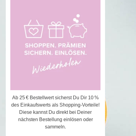
Ab 25 € Bestellwert sicherst Du Dir 10 %
des Einkaufswerts als Shopping-Vorteile!
Diese kannst Du direkt bei Deiner
nächsten Bestellung einlösen oder
sammeln.