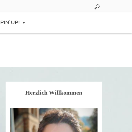
PIN´UP!
Herzlich Willkommen