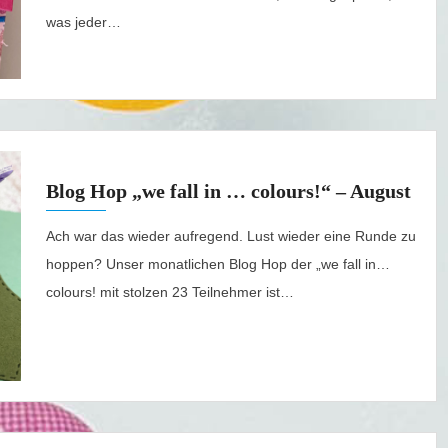
was jeder…
Blog Hop „we fall in … colours!“ – August
Ach war das wieder aufregend. Lust wieder eine Runde zu
hoppen? Unser monatlichen Blog Hop der „we fall in…
colours! mit stolzen 23 Teilnehmer ist…