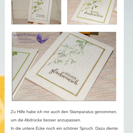
Zu Hilfe habe ich mir auch den Stamparatus genommen,
um die Abdrücke besser anzupassen.
In die untere Ecke noch ein schöner Spruch. Dazu diente