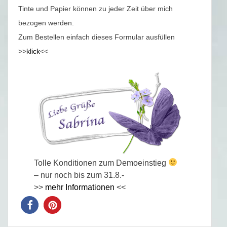
Tinte und Papier können zu jeder Zeit über mich
bezogen werden.
Zum Bestellen einfach dieses Formular ausfüllen
>>
klick
<<
Tolle Konditionen zum Demoeinstieg
– nur noch bis zum 31.8.-
>>
mehr Informationen
<<