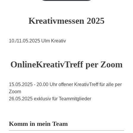
Kreativmessen 2025
10./11.05.2025 Ulm Kreativ
OnlineKreativTreff per Zoom
15.05.2025 - 20.00 Uhr offener KreativTreff für alle per
Zoom
26.05.2025 exklusiv für Teammitglieder
Komm in mein Team