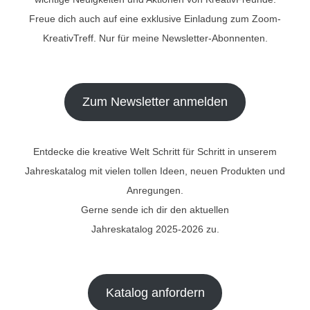
Freue dich auch auf eine exklusive Einladung zum Zoom-
KreativTreff. Nur für meine Newsletter-Abonnenten.
Zum Newsletter anmelden
Entdecke die kreative Welt Schritt für Schritt in unserem
Jahreskatalog mit vielen tollen Ideen, neuen Produkten und
Anregungen.
Gerne sende ich dir den aktuellen
Jahreskatalog 2025-2026 zu.
Katalog anfordern