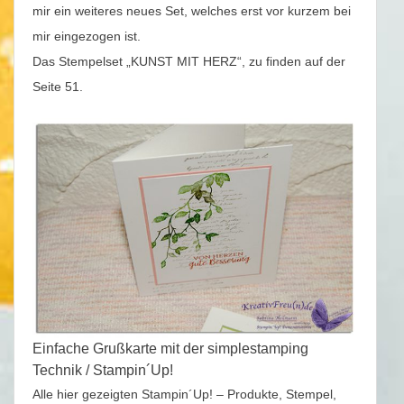
mir ein weiteres neues Set, welches erst vor kurzem bei
mir eingezogen ist.
Das Stempelset „KUNST MIT HERZ“, zu finden auf der
Seite 51.
Einfache Grußkarte mit der simplestamping
Technik / Stampin´Up!
Alle hier gezeigten Stampin´Up! – Produkte, Stempel,