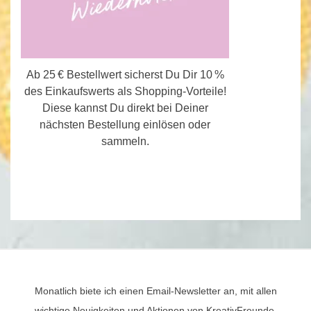
Ab 25 € Bestellwert sicherst Du Dir 10 %
des Einkaufswerts als Shopping-Vorteile!
Diese kannst Du direkt bei Deiner
nächsten Bestellung einlösen oder
sammeln.
Monatlich biete ich einen Email-Newsletter an, mit allen
wichtige Neuigkeiten und Aktionen von KreativFreunde.