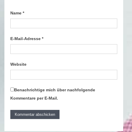
Name
*
E-Mail-Adresse
*
Website
Benachrichtige mich über nachfolgende
Kommentare per E-Mail.