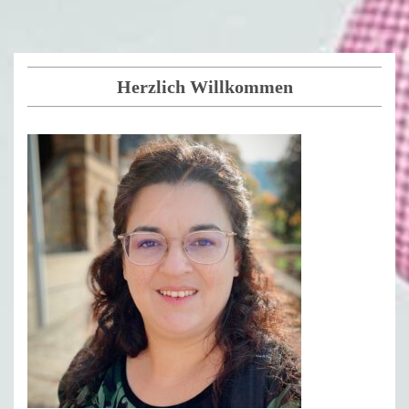
Herzlich Willkommen