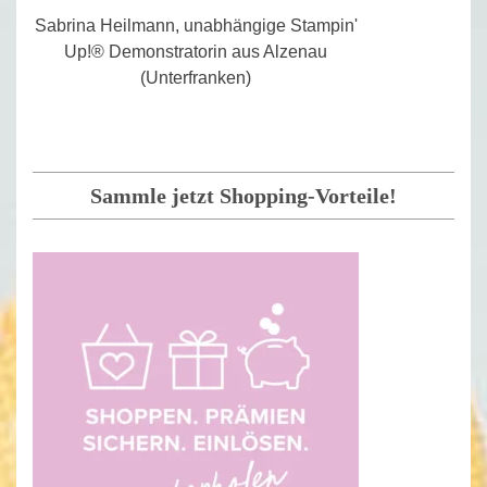
Sabrina Heilmann, unabhängige Stampin'
Up!® Demonstratorin aus Alzenau
(Unterfranken)
Sammle jetzt Shopping-Vorteile!