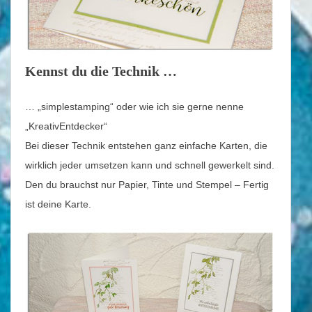
Kennst du die Technik …
… „simplestamping“ oder wie ich sie gerne nenne
„KreativEntdecker“
Bei dieser Technik entstehen ganz einfache Karten, die
wirklich jeder umsetzen kann und schnell gewerkelt sind.
Den du brauchst nur Papier, Tinte und Stempel – Fertig
ist deine Karte.