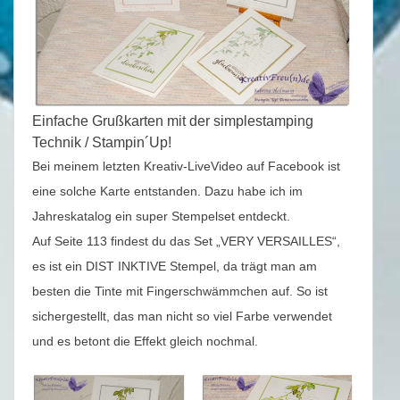
Einfache Grußkarten mit der simplestamping
Technik / Stampin´Up!
Bei meinem letzten Kreativ-LiveVideo auf Facebook ist
eine solche Karte entstanden. Dazu habe ich im
Jahreskatalog ein super Stempelset entdeckt.
Auf Seite 113 findest du das Set „VERY VERSAILLES“,
es ist ein DIST INKTIVE Stempel, da trägt man am
besten die Tinte mit Fingerschwämmchen auf. So ist
sichergestellt, das man nicht so viel Farbe verwendet
und es betont die Effekt gleich nochmal.